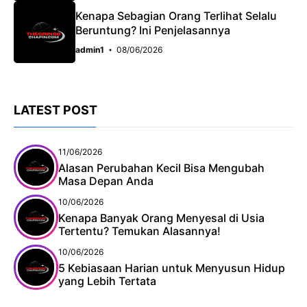
Kenapa Sebagian Orang Terlihat Selalu
Beruntung? Ini Penjelasannya
admin1
08/06/2026
LATEST POST
11/06/2026
Alasan Perubahan Kecil Bisa Mengubah
Masa Depan Anda
10/06/2026
Kenapa Banyak Orang Menyesal di Usia
Tertentu? Temukan Alasannya!
10/06/2026
5 Kebiasaan Harian untuk Menyusun Hidup
yang Lebih Tertata