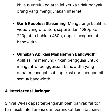
khusus untuk kegiatan ini ketika tidak banyak
orang yang menggunakan internet.
Ganti Resolusi Streaming
: Mengurangi kualitas
video yang ditonton, seperti dari 1080p ke
720p atau bahkan 480p, dapat menghemat
bandwidth.
Gunakan Aplikasi Manajemen Bandwidth
:
Aplikasi ini memungkinkan pengguna untuk
mengontrol penggunaan bandwidth yang
dapat mencegah satu aplikasi dari mengambil
semua bandwidth.
4. Interferensi Jaringan
Sinyal Wi-Fi dapat terpengaruh oleh banyak faktor,
termasuk interferensi dari perangkat lain atau sinyal