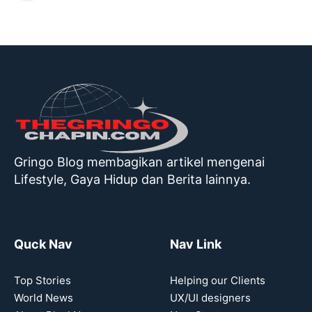
Gringo Blog membagikan artikel mengenai
Lifestyle, Gaya Hidup dan Berita lainnya.
Quck Nav
Nav Link
Top Stories
Helping our Clients
World News
UX/UI designers