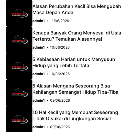
o
A
a
Alasan Perubahan Kecil Bisa Mengubah
Masa Depan Anda
o
p
m
admin1
11/06/2026
k
p
Kenapa Banyak Orang Menyesal di Usia
Tertentu? Temukan Alasannya!
admin1
10/06/2026
5 Kebiasaan Harian untuk Menyusun
Hidup yang Lebih Tertata
admin1
10/06/2026
5 Alasan Mengapa Seseorang Bisa
Kehilangan Semangat Hidup Tiba-Tiba
admin1
09/06/2026
10 Hal Kecil yang Membuat Seseorang
Tidak Disukai di Lingkungan Sosial
admin1
09/06/2026