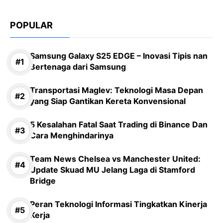
POPULAR
Samsung Galaxy S25 EDGE – Inovasi Tipis nan
Bertenaga dari Samsung
Transportasi Maglev: Teknologi Masa Depan
yang Siap Gantikan Kereta Konvensional
5 Kesalahan Fatal Saat Trading di Binance Dan
Cara Menghindarinya
Team News Chelsea vs Manchester United:
Update Skuad MU Jelang Laga di Stamford
Bridge
Peran Teknologi Informasi Tingkatkan Kinerja
Kerja