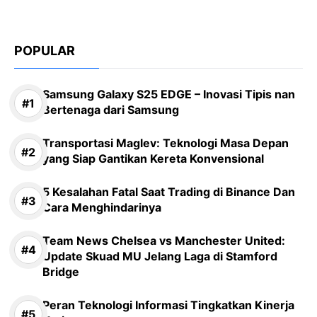
POPULAR
Samsung Galaxy S25 EDGE – Inovasi Tipis nan
Bertenaga dari Samsung
Transportasi Maglev: Teknologi Masa Depan
yang Siap Gantikan Kereta Konvensional
5 Kesalahan Fatal Saat Trading di Binance Dan
Cara Menghindarinya
Team News Chelsea vs Manchester United:
Update Skuad MU Jelang Laga di Stamford
Bridge
Peran Teknologi Informasi Tingkatkan Kinerja