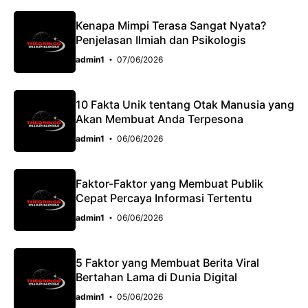
Kenapa Mimpi Terasa Sangat Nyata?
Penjelasan Ilmiah dan Psikologis
admin1
07/06/2026
10 Fakta Unik tentang Otak Manusia yang
Akan Membuat Anda Terpesona
admin1
06/06/2026
Faktor-Faktor yang Membuat Publik
Cepat Percaya Informasi Tertentu
admin1
06/06/2026
5 Faktor yang Membuat Berita Viral
Bertahan Lama di Dunia Digital
admin1
05/06/2026