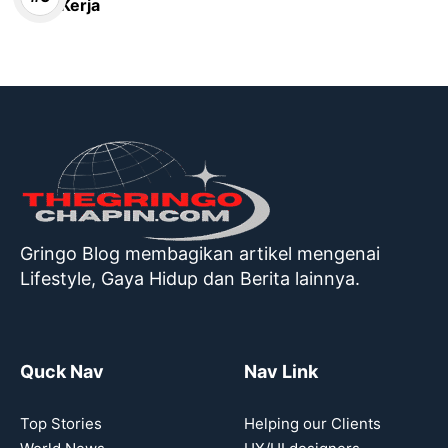
Kerja
Gringo Blog membagikan artikel mengenai
Lifestyle, Gaya Hidup dan Berita lainnya.
Quck Nav
Nav Link
Top Stories
Helping our Clients