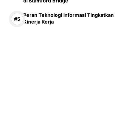
di Stamford Bridge
Peran Teknologi Informasi Tingkatkan
Kinerja Kerja