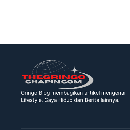
Gringo Blog membagikan artikel mengenai
Lifestyle, Gaya Hidup dan Berita lainnya.