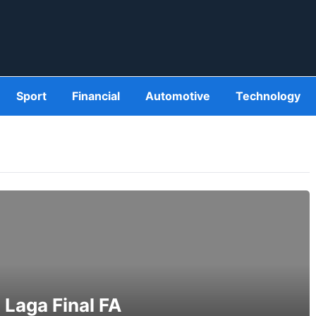
Sport
Financial
Automotive
Technology
 Laga Final FA