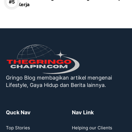
Kerja
Gringo Blog membagikan artikel mengenai
Lifestyle, Gaya Hidup dan Berita lainnya.
Quck Nav
Nav Link
Top Stories
Helping our Clients