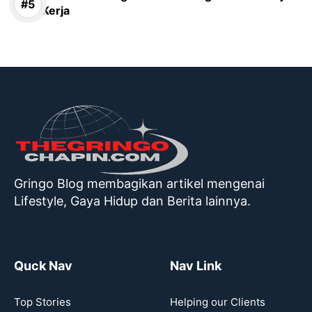
Kerja
Gringo Blog membagikan artikel mengenai
Lifestyle, Gaya Hidup dan Berita lainnya.
Quck Nav
Nav Link
Top Stories
Helping our Clients