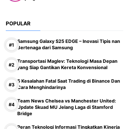
POPULAR
Samsung Galaxy S25 EDGE – Inovasi Tipis nan
Bertenaga dari Samsung
Transportasi Maglev: Teknologi Masa Depan
yang Siap Gantikan Kereta Konvensional
5 Kesalahan Fatal Saat Trading di Binance Dan
Cara Menghindarinya
Team News Chelsea vs Manchester United:
Update Skuad MU Jelang Laga di Stamford
Bridge
Peran Teknologi Informasi Tingkatkan Kinerja