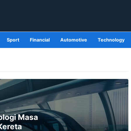
Sport
Financial
Automotive
Technology
ologi Masa
Kereta