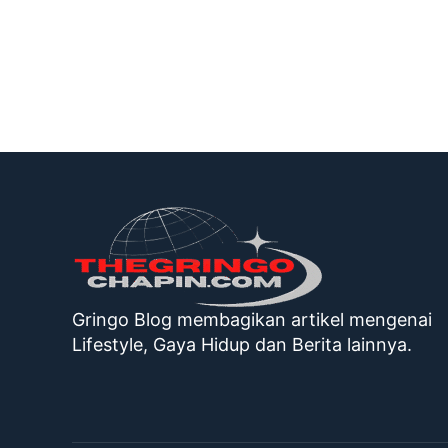
Gringo Blog membagikan artikel mengenai
Lifestyle, Gaya Hidup dan Berita lainnya.