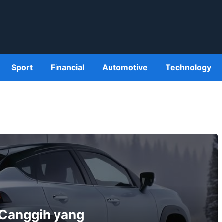
Sport
Financial
Automotive
Technology
 Canggih yang