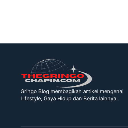
Gringo Blog membagikan artikel mengenai
Lifestyle, Gaya Hidup dan Berita lainnya.