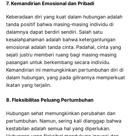
7. Kemandirian Emosional dan Pribadi
Keberadaan diri yang kuat dalam hubungan adalah
tanda positif bahwa masing-masing individu di
dalamnya dapat berdiri sendiri. Salah satu
kesalahpahaman adalah bahwa ketergantungan
emosional adalah tanda cinta. Padahal, cinta yang
sejati justru memberi ruang bagi masing-masing
pasangan untuk berkembang secara individu.
Kemandirian ini memungkinkan pertumbuhan diri di
dalam hubungan, yang pada gilirannya memperkuat
ikatan yang terjalin.
8. Fleksibilitas Peluang Pertumbuhan
Hubungan sehat memungkinkan perubahan dan
pertumbuhan. Namun, sering kali dianggap bahwa
kestabilan adalah semua hal yang diperlukan.