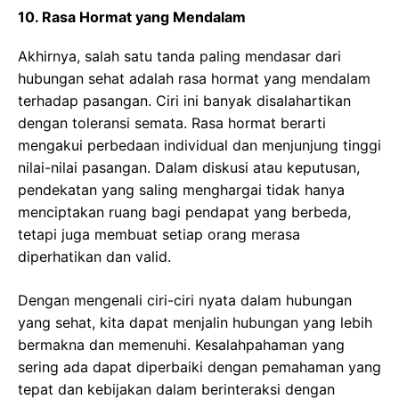
10. Rasa Hormat yang Mendalam
Akhirnya, salah satu tanda paling mendasar dari
hubungan sehat adalah rasa hormat yang mendalam
terhadap pasangan. Ciri ini banyak disalahartikan
dengan toleransi semata. Rasa hormat berarti
mengakui perbedaan individual dan menjunjung tinggi
nilai-nilai pasangan. Dalam diskusi atau keputusan,
pendekatan yang saling menghargai tidak hanya
menciptakan ruang bagi pendapat yang berbeda,
tetapi juga membuat setiap orang merasa
diperhatikan dan valid.
Dengan mengenali ciri-ciri nyata dalam hubungan
yang sehat, kita dapat menjalin hubungan yang lebih
bermakna dan memenuhi. Kesalahpahaman yang
sering ada dapat diperbaiki dengan pemahaman yang
tepat dan kebijakan dalam berinteraksi dengan