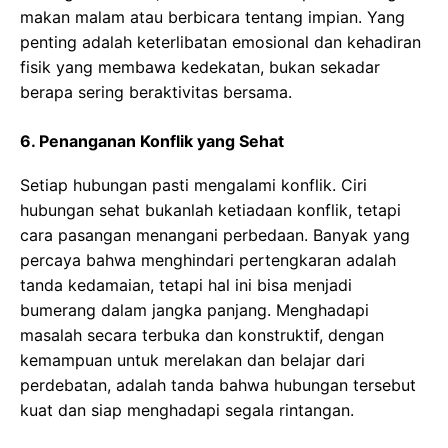
makan malam atau berbicara tentang impian. Yang
penting adalah keterlibatan emosional dan kehadiran
fisik yang membawa kedekatan, bukan sekadar
berapa sering beraktivitas bersama.
6. Penanganan Konflik yang Sehat
Setiap hubungan pasti mengalami konflik. Ciri
hubungan sehat bukanlah ketiadaan konflik, tetapi
cara pasangan menangani perbedaan. Banyak yang
percaya bahwa menghindari pertengkaran adalah
tanda kedamaian, tetapi hal ini bisa menjadi
bumerang dalam jangka panjang. Menghadapi
masalah secara terbuka dan konstruktif, dengan
kemampuan untuk merelakan dan belajar dari
perdebatan, adalah tanda bahwa hubungan tersebut
kuat dan siap menghadapi segala rintangan.