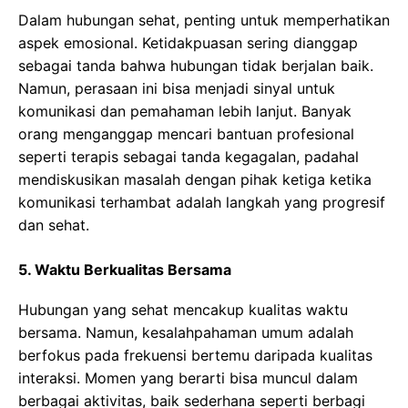
Dalam hubungan sehat, penting untuk memperhatikan
aspek emosional. Ketidakpuasan sering dianggap
sebagai tanda bahwa hubungan tidak berjalan baik.
Namun, perasaan ini bisa menjadi sinyal untuk
komunikasi dan pemahaman lebih lanjut. Banyak
orang menganggap mencari bantuan profesional
seperti terapis sebagai tanda kegagalan, padahal
mendiskusikan masalah dengan pihak ketiga ketika
komunikasi terhambat adalah langkah yang progresif
dan sehat.
5. Waktu Berkualitas Bersama
Hubungan yang sehat mencakup kualitas waktu
bersama. Namun, kesalahpahaman umum adalah
berfokus pada frekuensi bertemu daripada kualitas
interaksi. Momen yang berarti bisa muncul dalam
berbagai aktivitas, baik sederhana seperti berbagi