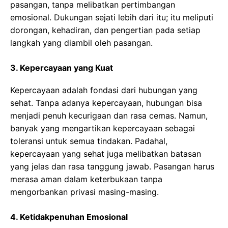
pasangan, tanpa melibatkan pertimbangan
emosional. Dukungan sejati lebih dari itu; itu meliputi
dorongan, kehadiran, dan pengertian pada setiap
langkah yang diambil oleh pasangan.
3. Kepercayaan yang Kuat
Kepercayaan adalah fondasi dari hubungan yang
sehat. Tanpa adanya kepercayaan, hubungan bisa
menjadi penuh kecurigaan dan rasa cemas. Namun,
banyak yang mengartikan kepercayaan sebagai
toleransi untuk semua tindakan. Padahal,
kepercayaan yang sehat juga melibatkan batasan
yang jelas dan rasa tanggung jawab. Pasangan harus
merasa aman dalam keterbukaan tanpa
mengorbankan privasi masing-masing.
4. Ketidakpenuhan Emosional