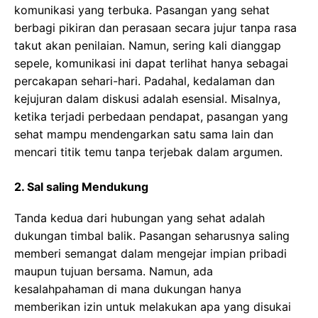
komunikasi yang terbuka. Pasangan yang sehat
berbagi pikiran dan perasaan secara jujur tanpa rasa
takut akan penilaian. Namun, sering kali dianggap
sepele, komunikasi ini dapat terlihat hanya sebagai
percakapan sehari-hari. Padahal, kedalaman dan
kejujuran dalam diskusi adalah esensial. Misalnya,
ketika terjadi perbedaan pendapat, pasangan yang
sehat mampu mendengarkan satu sama lain dan
mencari titik temu tanpa terjebak dalam argumen.
2. Sal saling Mendukung
Tanda kedua dari hubungan yang sehat adalah
dukungan timbal balik. Pasangan seharusnya saling
memberi semangat dalam mengejar impian pribadi
maupun tujuan bersama. Namun, ada
kesalahpahaman di mana dukungan hanya
memberikan izin untuk melakukan apa yang disukai