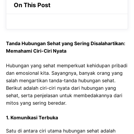
On This Post
Tanda Hubungan Sehat yang Sering Disalahartikan:
Memahami Ciri-Ciri Nyata
Hubungan yang sehat memperkuat kehidupan pribadi
dan emosional kita. Sayangnya, banyak orang yang
salah mengartikan tanda-tanda hubungan sehat.
Berikut adalah ciri-ciri nyata dari hubungan yang
sehat, serta penjelasan untuk membedakannya dari
mitos yang sering beredar.
1. Komunikasi Terbuka
Satu di antara ciri utama hubungan sehat adalah