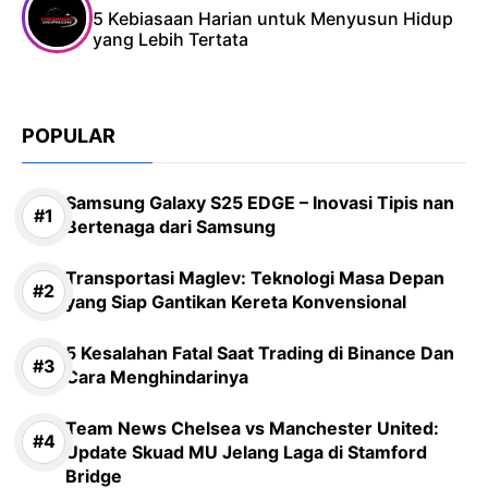
5 Kebiasaan Harian untuk Menyusun Hidup
yang Lebih Tertata
POPULAR
Samsung Galaxy S25 EDGE – Inovasi Tipis nan
Bertenaga dari Samsung
Transportasi Maglev: Teknologi Masa Depan
yang Siap Gantikan Kereta Konvensional
5 Kesalahan Fatal Saat Trading di Binance Dan
Cara Menghindarinya
Team News Chelsea vs Manchester United:
Update Skuad MU Jelang Laga di Stamford
Bridge