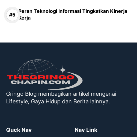
Peran Teknologi Informasi Tingkatkan Kinerja
Kerja
Gringo Blog membagikan artikel mengenai
Lifestyle, Gaya Hidup dan Berita lainnya.
Quck Nav
Nav Link