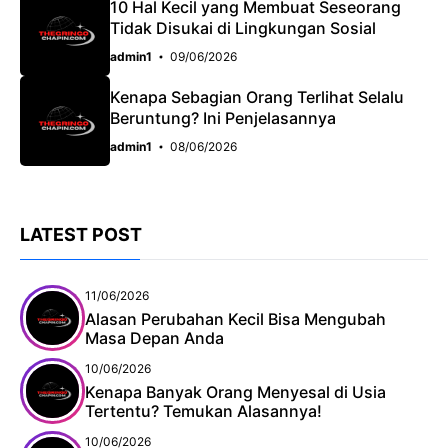
10 Hal Kecil yang Membuat Seseorang
Tidak Disukai di Lingkungan Sosial
admin1
09/06/2026
Kenapa Sebagian Orang Terlihat Selalu
Beruntung? Ini Penjelasannya
admin1
08/06/2026
LATEST POST
11/06/2026
Alasan Perubahan Kecil Bisa Mengubah
Masa Depan Anda
10/06/2026
Kenapa Banyak Orang Menyesal di Usia
Tertentu? Temukan Alasannya!
10/06/2026