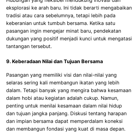
Hubungan yang fleksibel mendukung inovasi dan
eksplorasi ke arah baru. Ini tidak berarti mengabaikan
tradisi atau cara sebelumnya, tetapi lebih pada
keberanian untuk tumbuh bersama. Ketika satu
pasangan ingin mengejar minat baru, pendekatan
dukungan yang positif menjadi kunci untuk mengatasi
tantangan tersebut.
9. Keberadaan Nilai dan Tujuan Bersama
Pasangan yang memiliki visi dan nilai-nilai yang
selaras sering kali membangun ikatan yang lebih
dalam. Tetapi banyak yang mengira bahwa kesamaan
dalam hobi atau kegiatan adalah cukup. Namun,
penting untuk menilai kesamaan dalam nilai hidup
dan tujuan jangka panjang. Diskusi tentang harapan
dan impian bersama dapat memperdalam koneksi
dan membangun fondasi yang kuat di masa depan.