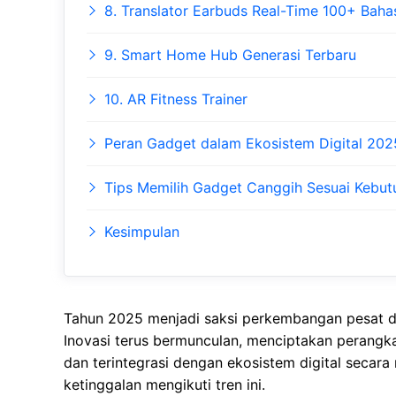
8. Translator Earbuds Real-Time 100+ Baha
9. Smart Home Hub Generasi Terbaru
10. AR Fitness Trainer
Peran Gadget dalam Ekosistem Digital 202
Tips Memilih Gadget Canggih Sesuai Kebut
Kesimpulan
Tahun 2025 menjadi saksi perkembangan pesat d
Inovasi terus bermunculan, menciptakan perangkat 
dan terintegrasi dengan ekosistem digital secara 
ketinggalan mengikuti tren ini.