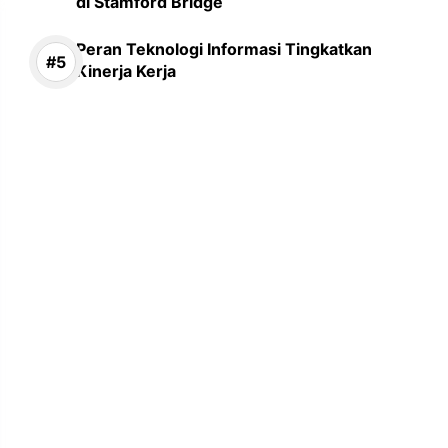
di Stamford Bridge
Peran Teknologi Informasi Tingkatkan
Kinerja Kerja