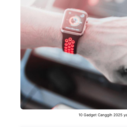
10 Gadget Canggih 2025 yan