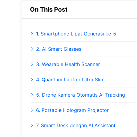
On This Post
1. Smartphone Lipat Generasi ke-5
2. AI Smart Glasses
3. Wearable Health Scanner
4. Quantum Laptop Ultra Slim
5. Drone Kamera Otomatis AI Tracking
6. Portable Hologram Projector
7. Smart Desk dengan AI Assistant