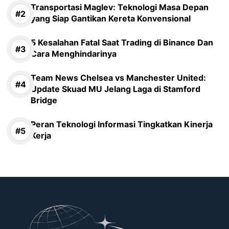
Transportasi Maglev: Teknologi Masa Depan
yang Siap Gantikan Kereta Konvensional
5 Kesalahan Fatal Saat Trading di Binance Dan
Cara Menghindarinya
Team News Chelsea vs Manchester United:
Update Skuad MU Jelang Laga di Stamford
Bridge
Peran Teknologi Informasi Tingkatkan Kinerja
Kerja