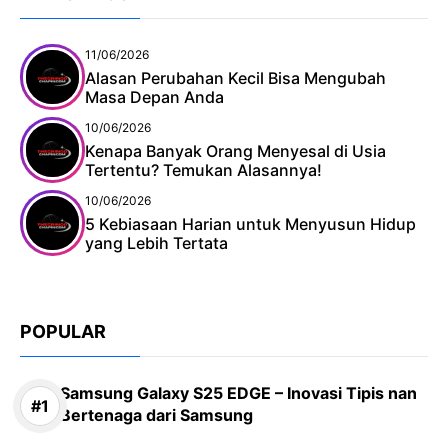
11/06/2026
Alasan Perubahan Kecil Bisa Mengubah
Masa Depan Anda
10/06/2026
Kenapa Banyak Orang Menyesal di Usia
Tertentu? Temukan Alasannya!
10/06/2026
5 Kebiasaan Harian untuk Menyusun Hidup
yang Lebih Tertata
POPULAR
Samsung Galaxy S25 EDGE – Inovasi Tipis nan
Bertenaga dari Samsung