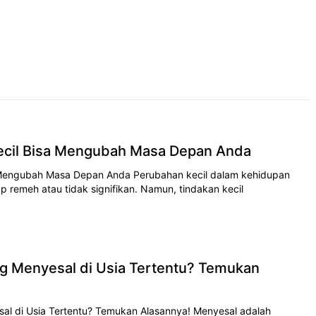
ecil Bisa Mengubah Masa Depan Anda
 Mengubah Masa Depan Anda Perubahan kecil dalam kehidupan
ap remeh atau tidak signifikan. Namun, tindakan kecil
g Menyesal di Usia Tertentu? Temukan
l di Usia Tertentu? Temukan Alasannya! Menyesal adalah