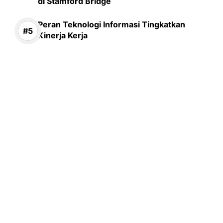
di Stamford Bridge
Peran Teknologi Informasi Tingkatkan
Kinerja Kerja