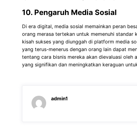
10. Pengaruh Media Sosial
Di era digital, media sosial memainkan peran be
orang merasa tertekan untuk memenuhi standar kes
kisah sukses yang diunggah di platform media sos
yang terus-menerus dengan orang lain dapat menj
tentang cara bisnis mereka akan dievaluasi oleh 
yang signifikan dan meningkatkan keraguan untuk
admin1