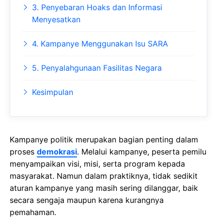
3. Penyebaran Hoaks dan Informasi
Menyesatkan
4. Kampanye Menggunakan Isu SARA
5. Penyalahgunaan Fasilitas Negara
Kesimpulan
Kampanye politik merupakan bagian penting dalam
proses
demokrasi
. Melalui kampanye, peserta pemilu
menyampaikan visi, misi, serta program kepada
masyarakat. Namun dalam praktiknya, tidak sedikit
aturan kampanye yang masih sering dilanggar, baik
secara sengaja maupun karena kurangnya
pemahaman.