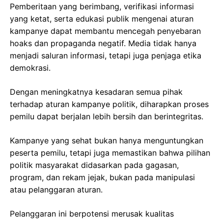
Pemberitaan yang berimbang, verifikasi informasi
yang ketat, serta edukasi publik mengenai aturan
kampanye dapat membantu mencegah penyebaran
hoaks dan propaganda negatif. Media tidak hanya
menjadi saluran informasi, tetapi juga penjaga etika
demokrasi.
Dengan meningkatnya kesadaran semua pihak
terhadap aturan kampanye politik, diharapkan proses
pemilu dapat berjalan lebih bersih dan berintegritas.
Kampanye yang sehat bukan hanya menguntungkan
peserta pemilu, tetapi juga memastikan bahwa pilihan
politik masyarakat didasarkan pada gagasan,
program, dan rekam jejak, bukan pada manipulasi
atau pelanggaran aturan.
Pelanggaran ini berpotensi merusak kualitas