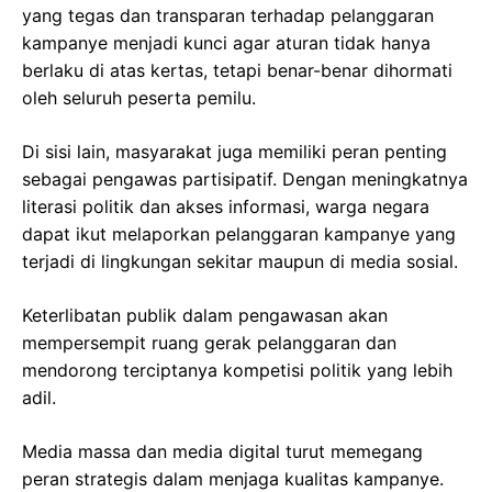
yang tegas dan transparan terhadap pelanggaran
kampanye menjadi kunci agar aturan tidak hanya
berlaku di atas kertas, tetapi benar-benar dihormati
oleh seluruh peserta pemilu.
Di sisi lain, masyarakat juga memiliki peran penting
sebagai pengawas partisipatif. Dengan meningkatnya
literasi politik dan akses informasi, warga negara
dapat ikut melaporkan pelanggaran kampanye yang
terjadi di lingkungan sekitar maupun di media sosial.
Keterlibatan publik dalam pengawasan akan
mempersempit ruang gerak pelanggaran dan
mendorong terciptanya kompetisi politik yang lebih
adil.
Media massa dan media digital turut memegang
peran strategis dalam menjaga kualitas kampanye.