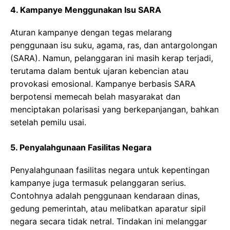
4. Kampanye Menggunakan Isu SARA
Aturan kampanye dengan tegas melarang
penggunaan isu suku, agama, ras, dan antargolongan
(SARA). Namun, pelanggaran ini masih kerap terjadi,
terutama dalam bentuk ujaran kebencian atau
provokasi emosional. Kampanye berbasis SARA
berpotensi memecah belah masyarakat dan
menciptakan polarisasi yang berkepanjangan, bahkan
setelah pemilu usai.
5. Penyalahgunaan Fasilitas Negara
Penyalahgunaan fasilitas negara untuk kepentingan
kampanye juga termasuk pelanggaran serius.
Contohnya adalah penggunaan kendaraan dinas,
gedung pemerintah, atau melibatkan aparatur sipil
negara secara tidak netral. Tindakan ini melanggar