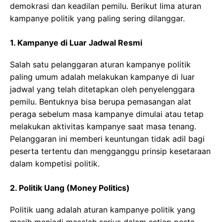
demokrasi dan keadilan pemilu. Berikut lima aturan
kampanye politik yang paling sering dilanggar.
1. Kampanye di Luar Jadwal Resmi
Salah satu pelanggaran aturan kampanye politik
paling umum adalah melakukan kampanye di luar
jadwal yang telah ditetapkan oleh penyelenggara
pemilu. Bentuknya bisa berupa pemasangan alat
peraga sebelum masa kampanye dimulai atau tetap
melakukan aktivitas kampanye saat masa tenang.
Pelanggaran ini memberi keuntungan tidak adil bagi
peserta tertentu dan mengganggu prinsip kesetaraan
dalam kompetisi politik.
2. Politik Uang (Money Politics)
Politik uang adalah aturan kampanye politik yang
masih menjadi masalah serius dalam setiap pesta