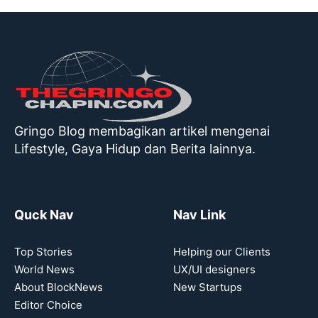
Gringo Blog membagikan artikel mengenai
Lifestyle, Gaya Hidup dan Berita lainnya.
Quck Nav
Nav Link
Top Stories
Helping our Clients
World News
UX/UI designers
About BlockNews
New Startups
Editor Choice