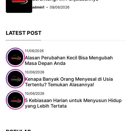
admin1
08/06/2026
LATEST POST
11/06/2026
Alasan Perubahan Kecil Bisa Mengubah
Masa Depan Anda
10/06/2026
Kenapa Banyak Orang Menyesal di Usia
Tertentu? Temukan Alasannya!
10/06/2026
5 Kebiasaan Harian untuk Menyusun Hidup
yang Lebih Tertata