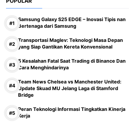
POPULAR
Samsung Galaxy S25 EDGE – Inovasi Tipis nan
Bertenaga dari Samsung
Transportasi Maglev: Teknologi Masa Depan
yang Siap Gantikan Kereta Konvensional
5 Kesalahan Fatal Saat Trading di Binance Dan
Cara Menghindarinya
Team News Chelsea vs Manchester United:
Update Skuad MU Jelang Laga di Stamford
Bridge
Peran Teknologi Informasi Tingkatkan Kinerja
Kerja