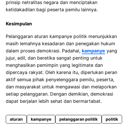
prinsip netralitas negara dan menciptakan
ketidakadilan bagi peserta pemilu lainnya.
Kesimpulan
Pelanggaran aturan kampanye politik menunjukkan
masih lemahnya kesadaran dan penegakan hukum
dalam proses demokrasi. Padahal,
kampanye
yang
jujur, adil, dan beretika sangat penting untuk
menghasilkan pemimpin yang legitimate dan
dipercaya rakyat. Oleh karena itu, diperlukan peran
aktif semua pihak penyelenggara pemilu, peserta,
dan masyarakat untuk mengawasi dan melaporkan
setiap pelanggaran. Dengan demikian, demokrasi
dapat berjalan lebih sehat dan bermartabat.
aturan
kampanye
pelanggaran politik
politik