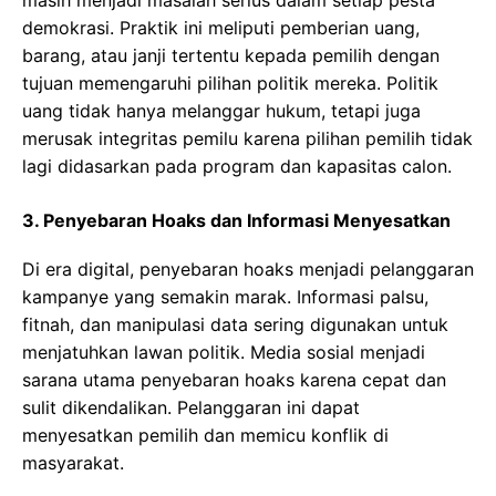
demokrasi. Praktik ini meliputi pemberian uang,
barang, atau janji tertentu kepada pemilih dengan
tujuan memengaruhi pilihan politik mereka. Politik
uang tidak hanya melanggar hukum, tetapi juga
merusak integritas pemilu karena pilihan pemilih tidak
lagi didasarkan pada program dan kapasitas calon.
3. Penyebaran Hoaks dan Informasi Menyesatkan
Di era digital, penyebaran hoaks menjadi pelanggaran
kampanye yang semakin marak. Informasi palsu,
fitnah, dan manipulasi data sering digunakan untuk
menjatuhkan lawan politik. Media sosial menjadi
sarana utama penyebaran hoaks karena cepat dan
sulit dikendalikan. Pelanggaran ini dapat
menyesatkan pemilih dan memicu konflik di
masyarakat.