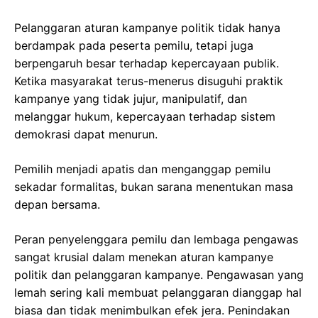
Pelanggaran aturan kampanye politik tidak hanya
berdampak pada peserta pemilu, tetapi juga
berpengaruh besar terhadap kepercayaan publik.
Ketika masyarakat terus-menerus disuguhi praktik
kampanye yang tidak jujur, manipulatif, dan
melanggar hukum, kepercayaan terhadap sistem
demokrasi dapat menurun.
Pemilih menjadi apatis dan menganggap pemilu
sekadar formalitas, bukan sarana menentukan masa
depan bersama.
Peran penyelenggara pemilu dan lembaga pengawas
sangat krusial dalam menekan aturan kampanye
politik dan pelanggaran kampanye. Pengawasan yang
lemah sering kali membuat pelanggaran dianggap hal
biasa dan tidak menimbulkan efek jera. Penindakan