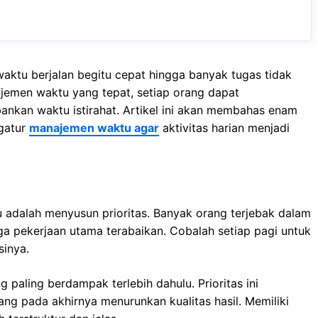
waktu berjalan begitu cepat hingga banyak tugas tidak
ajemen waktu yang tepat, setiap orang dapat
ankan waktu istirahat. Artikel ini akan membahas enam
gatur
manajemen waktu agar
aktivitas harian menjadi
 adalah menyusun prioritas. Banyak orang terjebak dalam
ga pekerjaan utama terabaikan. Cobalah setiap pagi untuk
sinya.
paling berdampak terlebih dahulu. Prioritas ini
 pada akhirnya menurunkan kualitas hasil. Memiliki