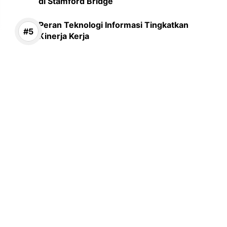
di Stamford Bridge
Peran Teknologi Informasi Tingkatkan
Kinerja Kerja