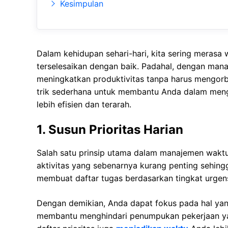
Kesimpulan
Dalam kehidupan sehari-hari, kita sering merasa 
terselesaikan dengan baik. Padahal, dengan man
meningkatkan produktivitas tanpa harus mengorb
trik sederhana untuk membantu Anda dalam men
lebih efisien dan terarah.
1. Susun Prioritas Harian
Salah satu prinsip utama dalam manajemen waktu
aktivitas yang sebenarnya kurang penting sehing
membuat daftar tugas berdasarkan tingkat urgen
Dengan demikian, Anda dapat fokus pada hal yang 
membantu menghindari penumpukan pekerjaan yang