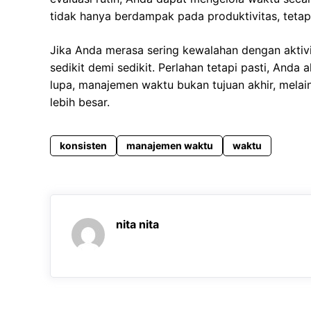
tidak hanya berdampak pada produktivitas, tetapi
Jika Anda merasa sering kewalahan dengan aktivi
sedikit demi sedikit. Perlahan tetapi pasti, Anda
lupa, manajemen waktu bukan tujuan akhir, melai
lebih besar.
konsisten
manajemen waktu
waktu
nita nita