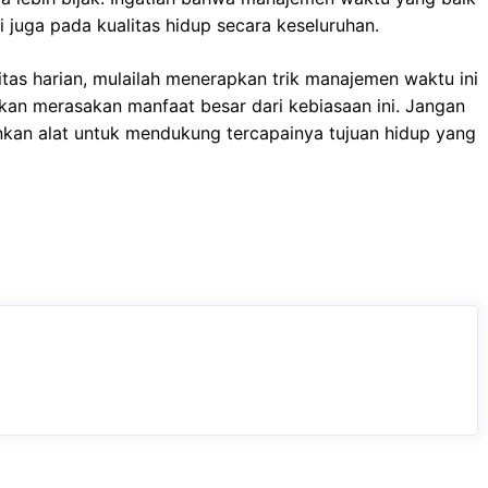
 juga pada kualitas hidup secara keseluruhan.
tas harian, mulailah menerapkan trik manajemen waktu ini
 akan merasakan manfaat besar dari kebiasaan ini. Jangan
nkan alat untuk mendukung tercapainya tujuan hidup yang