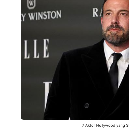
7 Aktor Hollywood yang S