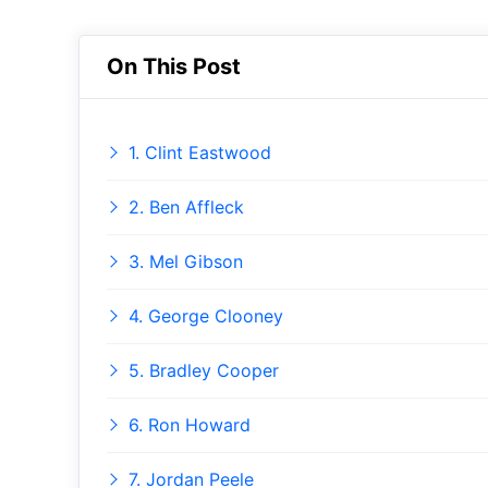
On This Post
1. Clint Eastwood
2. Ben Affleck
3. Mel Gibson
4. George Clooney
5. Bradley Cooper
6. Ron Howard
7. Jordan Peele