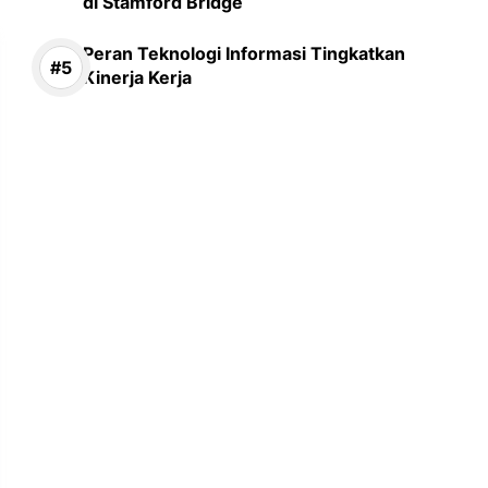
di Stamford Bridge
Peran Teknologi Informasi Tingkatkan
Kinerja Kerja