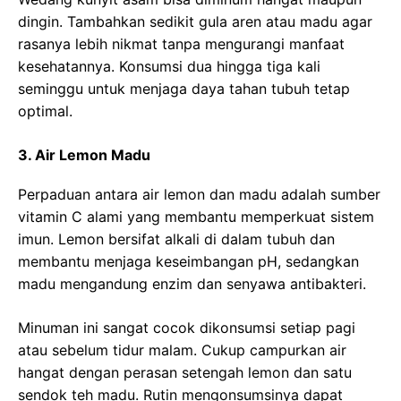
dingin. Tambahkan sedikit gula aren atau madu agar
rasanya lebih nikmat tanpa mengurangi manfaat
kesehatannya. Konsumsi dua hingga tiga kali
seminggu untuk menjaga daya tahan tubuh tetap
optimal.
3. Air Lemon Madu
Perpaduan antara air lemon dan madu adalah sumber
vitamin C alami yang membantu memperkuat sistem
imun. Lemon bersifat alkali di dalam tubuh dan
membantu menjaga keseimbangan pH, sedangkan
madu mengandung enzim dan senyawa antibakteri.
Minuman ini sangat cocok dikonsumsi setiap pagi
atau sebelum tidur malam. Cukup campurkan air
hangat dengan perasan setengah lemon dan satu
sendok teh madu. Rutin mengonsumsinya dapat