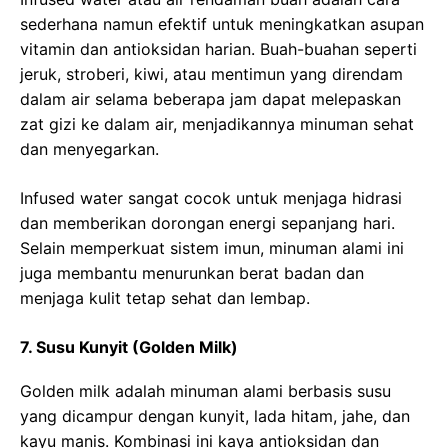
sederhana namun efektif untuk meningkatkan asupan
vitamin dan antioksidan harian. Buah-buahan seperti
jeruk, stroberi, kiwi, atau mentimun yang direndam
dalam air selama beberapa jam dapat melepaskan
zat gizi ke dalam air, menjadikannya minuman sehat
dan menyegarkan.
Infused water sangat cocok untuk menjaga hidrasi
dan memberikan dorongan energi sepanjang hari.
Selain memperkuat sistem imun, minuman alami ini
juga membantu menurunkan berat badan dan
menjaga kulit tetap sehat dan lembap.
7. Susu Kunyit (Golden Milk)
Golden milk adalah minuman alami berbasis susu
yang dicampur dengan kunyit, lada hitam, jahe, dan
kayu manis. Kombinasi ini kaya antioksidan dan