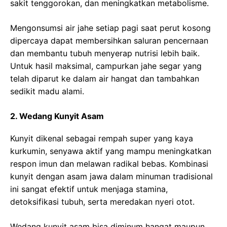
sakit tenggorokan, dan meningkatkan metabolisme.
Mengonsumsi air jahe setiap pagi saat perut kosong
dipercaya dapat membersihkan saluran pencernaan
dan membantu tubuh menyerap nutrisi lebih baik.
Untuk hasil maksimal, campurkan jahe segar yang
telah diparut ke dalam air hangat dan tambahkan
sedikit madu alami.
2. Wedang Kunyit Asam
Kunyit dikenal sebagai rempah super yang kaya
kurkumin, senyawa aktif yang mampu meningkatkan
respon imun dan melawan radikal bebas. Kombinasi
kunyit dengan asam jawa dalam minuman tradisional
ini sangat efektif untuk menjaga stamina,
detoksifikasi tubuh, serta meredakan nyeri otot.
Wedang kunyit asam bisa diminum hangat maupun