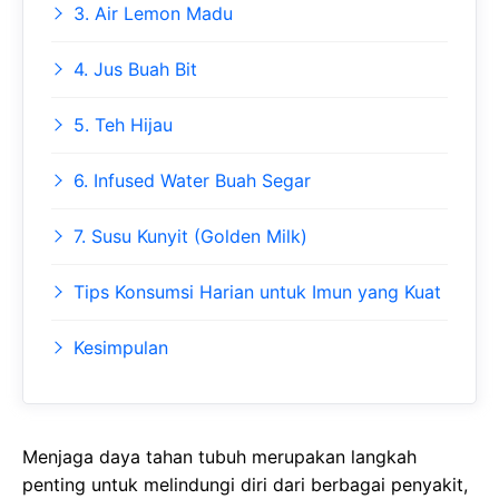
3. Air Lemon Madu
4. Jus Buah Bit
5. Teh Hijau
6. Infused Water Buah Segar
7. Susu Kunyit (Golden Milk)
Tips Konsumsi Harian untuk Imun yang Kuat
Kesimpulan
Menjaga daya tahan tubuh merupakan langkah
penting untuk melindungi diri dari berbagai penyakit,