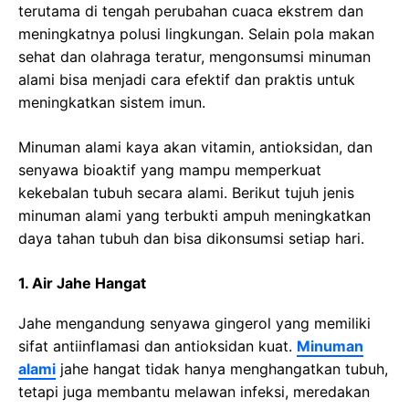
terutama di tengah perubahan cuaca ekstrem dan
meningkatnya polusi lingkungan. Selain pola makan
sehat dan olahraga teratur, mengonsumsi minuman
alami bisa menjadi cara efektif dan praktis untuk
meningkatkan sistem imun.
Minuman alami kaya akan vitamin, antioksidan, dan
senyawa bioaktif yang mampu memperkuat
kekebalan tubuh secara alami. Berikut tujuh jenis
minuman alami yang terbukti ampuh meningkatkan
daya tahan tubuh dan bisa dikonsumsi setiap hari.
1. Air Jahe Hangat
Jahe mengandung senyawa gingerol yang memiliki
sifat antiinflamasi dan antioksidan kuat.
Minuman
alami
jahe hangat tidak hanya menghangatkan tubuh,
tetapi juga membantu melawan infeksi, meredakan