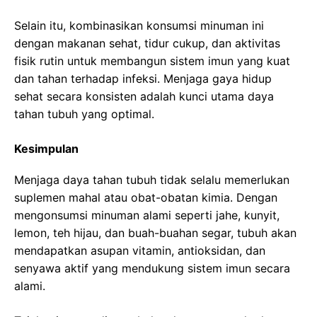
Selain itu, kombinasikan konsumsi minuman ini
dengan makanan sehat, tidur cukup, dan aktivitas
fisik rutin untuk membangun sistem imun yang kuat
dan tahan terhadap infeksi. Menjaga gaya hidup
sehat secara konsisten adalah kunci utama daya
tahan tubuh yang optimal.
Kesimpulan
Menjaga daya tahan tubuh tidak selalu memerlukan
suplemen mahal atau obat-obatan kimia. Dengan
mengonsumsi minuman alami seperti jahe, kunyit,
lemon, teh hijau, dan buah-buahan segar, tubuh akan
mendapatkan asupan vitamin, antioksidan, dan
senyawa aktif yang mendukung sistem imun secara
alami.