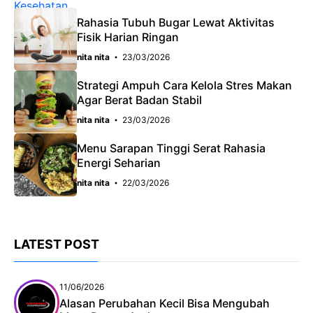
Rahasia Tubuh Bugar Lewat Aktivitas
Fisik Harian Ringan
nita nita
23/03/2026
Strategi Ampuh Cara Kelola Stres Makan
Agar Berat Badan Stabil
nita nita
23/03/2026
Menu Sarapan Tinggi Serat Rahasia
Energi Seharian
nita nita
22/03/2026
LATEST POST
11/06/2026
Alasan Perubahan Kecil Bisa Mengubah