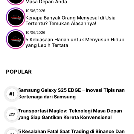
Masa Depan Anda
10/06/2026
Kenapa Banyak Orang Menyesal di Usia
Tertentu? Temukan Alasannya!
10/06/2026
5 Kebiasaan Harian untuk Menyusun Hidup
yang Lebih Tertata
POPULAR
Samsung Galaxy S25 EDGE – Inovasi Tipis nan
Bertenaga dari Samsung
Transportasi Maglev: Teknologi Masa Depan
yang Siap Gantikan Kereta Konvensional
5 Kesalahan Fatal Saat Trading di Binance Dan