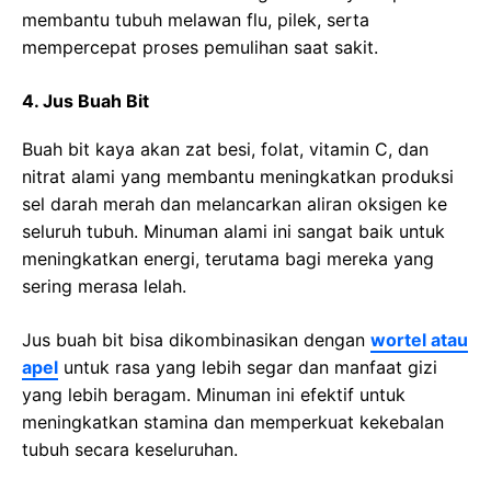
membantu tubuh melawan flu, pilek, serta
mempercepat proses pemulihan saat sakit.
4. Jus Buah Bit
Buah bit kaya akan zat besi, folat, vitamin C, dan
nitrat alami yang membantu meningkatkan produksi
sel darah merah dan melancarkan aliran oksigen ke
seluruh tubuh. Minuman alami ini sangat baik untuk
meningkatkan energi, terutama bagi mereka yang
sering merasa lelah.
Jus buah bit bisa dikombinasikan dengan
wortel atau
apel
untuk rasa yang lebih segar dan manfaat gizi
yang lebih beragam. Minuman ini efektif untuk
meningkatkan stamina dan memperkuat kekebalan
tubuh secara keseluruhan.