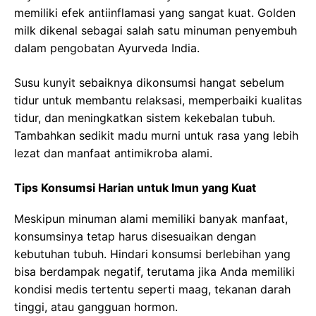
memiliki efek antiinflamasi yang sangat kuat. Golden
milk dikenal sebagai salah satu minuman penyembuh
dalam pengobatan Ayurveda India.
Susu kunyit sebaiknya dikonsumsi hangat sebelum
tidur untuk membantu relaksasi, memperbaiki kualitas
tidur, dan meningkatkan sistem kekebalan tubuh.
Tambahkan sedikit madu murni untuk rasa yang lebih
lezat dan manfaat antimikroba alami.
Tips Konsumsi Harian untuk Imun yang Kuat
Meskipun minuman alami memiliki banyak manfaat,
konsumsinya tetap harus disesuaikan dengan
kebutuhan tubuh. Hindari konsumsi berlebihan yang
bisa berdampak negatif, terutama jika Anda memiliki
kondisi medis tertentu seperti maag, tekanan darah
tinggi, atau gangguan hormon.