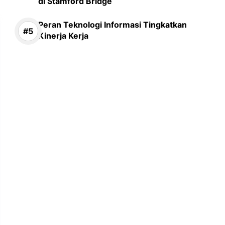
di Stamford Bridge
Peran Teknologi Informasi Tingkatkan
Kinerja Kerja