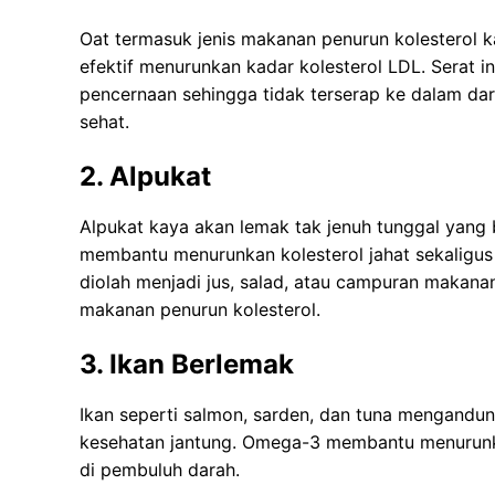
Oat termasuk jenis makanan penurun kolesterol 
efektif menurunkan kadar kolesterol LDL. Serat in
pencernaan sehingga tidak terserap ke dalam da
sehat.
2. Alpukat
Alpukat kaya akan lemak tak jenuh tunggal yang b
membantu menurunkan kolesterol jahat sekaligus 
diolah menjadi jus, salad, atau campuran makanan 
makanan penurun kolesterol.
3. Ikan Berlemak
Ikan seperti salmon, sarden, dan tuna mengandu
kesehatan jantung. Omega-3 membantu menurunka
di pembuluh darah.