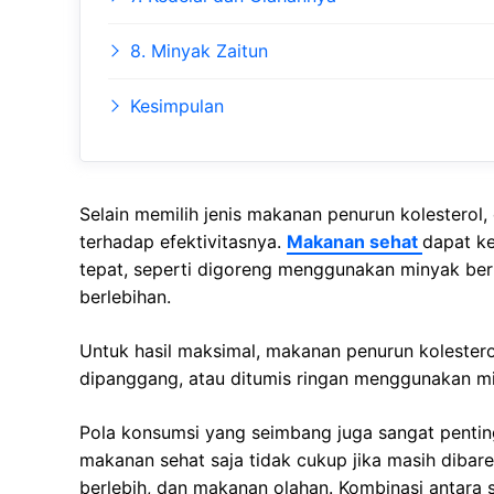
8. Minyak Zaitun
Kesimpulan
Selain memilih jenis makanan penurun kolesterol
terhadap efektivitasnya.
Makanan sehat
dapat ke
tepat, seperti digoreng menggunakan minyak be
berlebihan.
Untuk hasil maksimal, makanan penurun kolestero
dipanggang, atau ditumis ringan menggunakan mi
Pola konsumsi yang seimbang juga sangat pentin
makanan sehat saja tidak cukup jika masih dibar
berlebih, dan makanan olahan. Kombinasi antara se