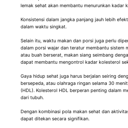
lemak sehat akan membantu menurunkan kadar kol
Konsistensi dalam jangka panjang jauh lebih efe
dalam waktu singkat.
Selain itu, waktu makan dan porsi juga perlu di
dalam porsi wajar dan teratur membantu sistem m
atau buah berserat, makan siang seimbang denga
dapat membantu mengontrol kadar kolesterol sek
Gaya hidup sehat juga harus berjalan seiring denga
bersepeda, atau olahraga ringan selama 30 menit
(HDL). Kolesterol HDL berperan penting dalam
dari tubuh.
Dengan kombinasi pola makan sehat dan aktivitas 
dapat ditekan secara signifikan.