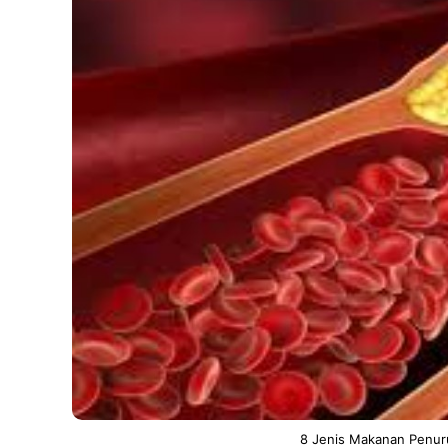
8 Jenis Makanan Penur