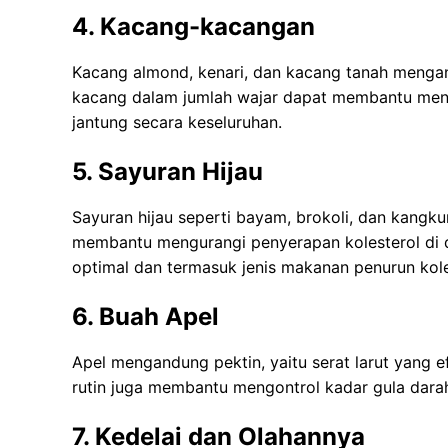
4. Kacang-kacangan
Kacang almond, kenari, dan kacang tanah mengand
kacang dalam jumlah wajar dapat membantu menu
jantung secara keseluruhan.
5. Sayuran Hijau
Sayuran hijau seperti bayam, brokoli, dan kangku
membantu mengurangi penyerapan kolesterol di 
optimal dan termasuk jenis makanan penurun kole
6. Buah Apel
Apel mengandung pektin, yaitu serat larut yang 
rutin juga membantu mengontrol kadar gula dara
7. Kedelai dan Olahannya