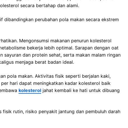
esterol secara bertahap dan alami.
ktif dibandingkan perubahan pola makan secara ekstrem
perhatikan. Mengonsumsi makanan penurun kolesterol
etabolisme bekerja lebih optimal. Sarapan dengan oat
n sayuran dan protein sehat, serta makan malam ringan
aligus menjaga berat badan ideal.
n pola makan. Aktivitas fisik seperti berjalan kaki,
 per hari dapat meningkatkan kadar kolesterol baik
 membawa
kolesterol
jahat kembali ke hati untuk dibuang
fisik rutin, risiko penyakit jantung dan pembuluh darah