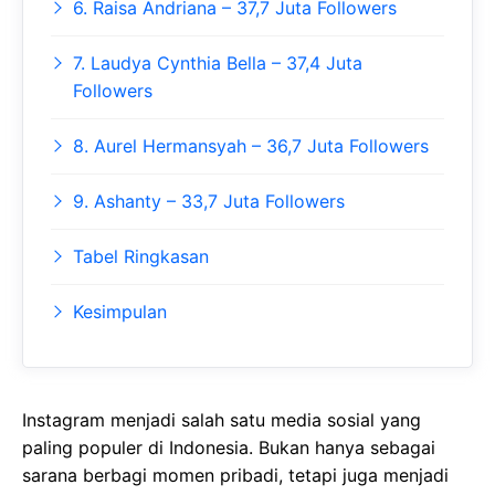
6. Raisa Andriana – 37,7 Juta Followers
7. Laudya Cynthia Bella – 37,4 Juta
Followers
8. Aurel Hermansyah – 36,7 Juta Followers
9. Ashanty – 33,7 Juta Followers
Tabel Ringkasan
Kesimpulan
Instagram menjadi salah satu media sosial yang
paling populer di Indonesia. Bukan hanya sebagai
sarana berbagi momen pribadi, tetapi juga menjadi