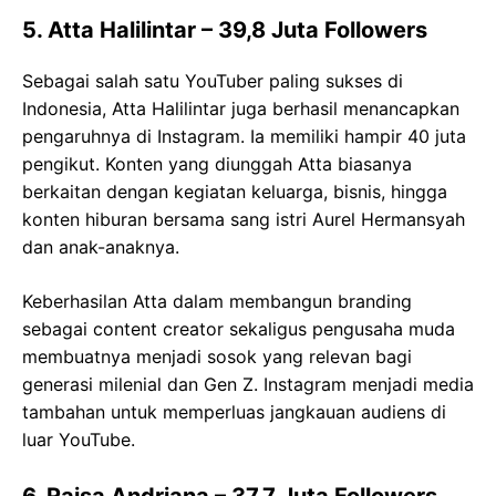
5. Atta Halilintar – 39,8 Juta Followers
Sebagai salah satu YouTuber paling sukses di
Indonesia, Atta Halilintar juga berhasil menancapkan
pengaruhnya di Instagram. Ia memiliki hampir 40 juta
pengikut. Konten yang diunggah Atta biasanya
berkaitan dengan kegiatan keluarga, bisnis, hingga
konten hiburan bersama sang istri Aurel Hermansyah
dan anak-anaknya.
Keberhasilan Atta dalam membangun branding
sebagai content creator sekaligus pengusaha muda
membuatnya menjadi sosok yang relevan bagi
generasi milenial dan Gen Z. Instagram menjadi media
tambahan untuk memperluas jangkauan audiens di
luar YouTube.