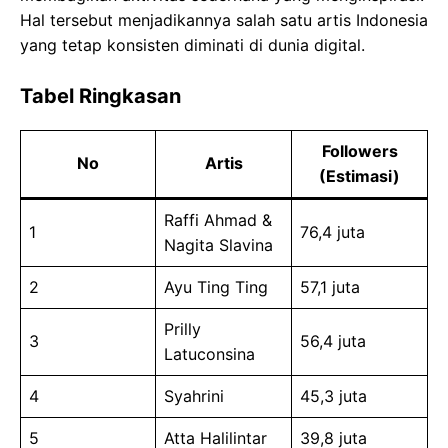
Hal tersebut menjadikannya salah satu artis Indonesia
yang tetap konsisten diminati di dunia digital.
Tabel Ringkasan
Followers
No
Artis
(Estimasi)
Raffi Ahmad &
1
76,4 juta
Nagita Slavina
2
Ayu Ting Ting
57,1 juta
Prilly
3
56,4 juta
Latuconsina
4
Syahrini
45,3 juta
5
Atta Halilintar
39,8 juta