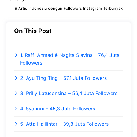
e
t
g
9 Artis Indonesia dengan Followers Instagram Terbanyak
b
s
r
o
A
a
o
p
m
On This Post
k
p
1. Raffi Ahmad & Nagita Slavina – 76,4 Juta
Followers
2. Ayu Ting Ting – 57,1 Juta Followers
3. Prilly Latuconsina – 56,4 Juta Followers
4. Syahrini – 45,3 Juta Followers
5. Atta Halilintar – 39,8 Juta Followers