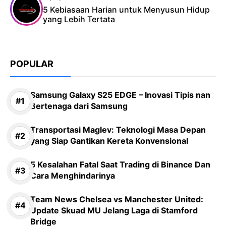
5 Kebiasaan Harian untuk Menyusun Hidup
yang Lebih Tertata
POPULAR
Samsung Galaxy S25 EDGE – Inovasi Tipis nan
Bertenaga dari Samsung
Transportasi Maglev: Teknologi Masa Depan
yang Siap Gantikan Kereta Konvensional
5 Kesalahan Fatal Saat Trading di Binance Dan
Cara Menghindarinya
Team News Chelsea vs Manchester United:
Update Skuad MU Jelang Laga di Stamford
Bridge