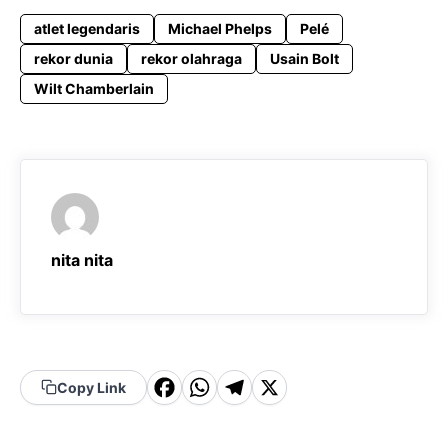
atlet legendaris
Michael Phelps
Pelé
rekor dunia
rekor olahraga
Usain Bolt
Wilt Chamberlain
nita nita
F
W
T
X
Copy Link
a
h
el