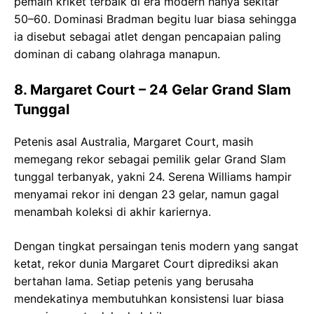
pemain kriket terbaik di era modern hanya sekitar
50–60. Dominasi Bradman begitu luar biasa sehingga
ia disebut sebagai atlet dengan pencapaian paling
dominan di cabang olahraga manapun.
8. Margaret Court – 24 Gelar Grand Slam
Tunggal
Petenis asal Australia, Margaret Court, masih
memegang rekor sebagai pemilik gelar Grand Slam
tunggal terbanyak, yakni 24. Serena Williams hampir
menyamai rekor ini dengan 23 gelar, namun gagal
menambah koleksi di akhir kariernya.
Dengan tingkat persaingan tenis modern yang sangat
ketat, rekor dunia Margaret Court diprediksi akan
bertahan lama. Setiap petenis yang berusaha
mendekatinya membutuhkan konsistensi luar biasa