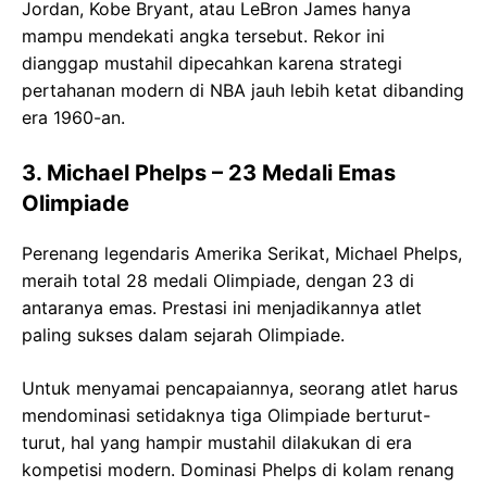
Jordan, Kobe Bryant, atau LeBron James hanya
mampu mendekati angka tersebut. Rekor ini
dianggap mustahil dipecahkan karena strategi
pertahanan modern di NBA jauh lebih ketat dibanding
era 1960-an.
3. Michael Phelps – 23 Medali Emas
Olimpiade
Perenang legendaris Amerika Serikat, Michael Phelps,
meraih total 28 medali Olimpiade, dengan 23 di
antaranya emas. Prestasi ini menjadikannya atlet
paling sukses dalam sejarah Olimpiade.
Untuk menyamai pencapaiannya, seorang atlet harus
mendominasi setidaknya tiga Olimpiade berturut-
turut, hal yang hampir mustahil dilakukan di era
kompetisi modern. Dominasi Phelps di kolam renang