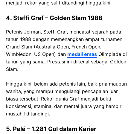
menjadi rekor yang sulit ditandingi hingga kini.
4. Steffi Graf – Golden Slam 1988
Petenis Jerman, Steffi Graf, mencatat sejarah pada
tahun 1988 dengan memenangkan empat turnamen
Grand Slam (Australia Open, French Open,
Wimbledon, US Open) dan
medali emas
Olimpiade di
tahun yang sama. Prestasi ini dikenal sebagai Golden
Slam.
Hingga kini, belum ada petenis lain, baik pria maupun
wanita, yang mampu mengulangi pencapaian luar
biasa tersebut. Rekor dunia Graf menjadi bukti
konsistensi, stamina, dan mental juara yang hampir
mustahil ditandingi.
5. Pelé – 1.281 Gol dalam Karier