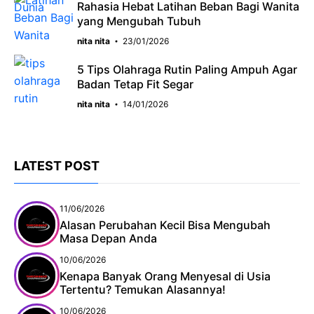
Rahasia Hebat Latihan Beban Bagi Wanita
yang Mengubah Tubuh
nita nita
23/01/2026
5 Tips Olahraga Rutin Paling Ampuh Agar
Badan Tetap Fit Segar
nita nita
14/01/2026
LATEST POST
11/06/2026
Alasan Perubahan Kecil Bisa Mengubah
Masa Depan Anda
10/06/2026
Kenapa Banyak Orang Menyesal di Usia
Tertentu? Temukan Alasannya!
10/06/2026