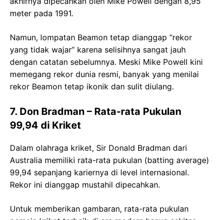
akhirnya dipecahkan oleh Mike Powell dengan 8,95
meter pada 1991.
Namun, lompatan Beamon tetap dianggap “rekor
yang tidak wajar” karena selisihnya sangat jauh
dengan catatan sebelumnya. Meski Mike Powell kini
memegang rekor dunia resmi, banyak yang menilai
rekor Beamon tetap ikonik dan sulit diulang.
7. Don Bradman – Rata-rata Pukulan
99,94 di Kriket
Dalam olahraga kriket, Sir Donald Bradman dari
Australia memiliki rata-rata pukulan (batting average)
99,94 sepanjang kariernya di level internasional.
Rekor ini dianggap mustahil dipecahkan.
Untuk memberikan gambaran, rata-rata pukulan