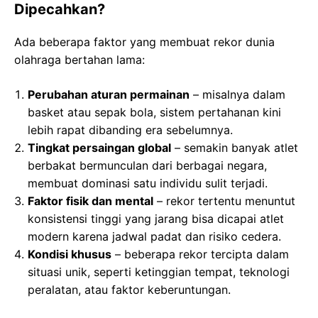
Dipecahkan?
Ada beberapa faktor yang membuat rekor dunia
olahraga bertahan lama:
Perubahan aturan permainan
– misalnya dalam
basket atau sepak bola, sistem pertahanan kini
lebih rapat dibanding era sebelumnya.
Tingkat persaingan global
– semakin banyak atlet
berbakat bermunculan dari berbagai negara,
membuat dominasi satu individu sulit terjadi.
Faktor fisik dan mental
– rekor tertentu menuntut
konsistensi tinggi yang jarang bisa dicapai atlet
modern karena jadwal padat dan risiko cedera.
Kondisi khusus
– beberapa rekor tercipta dalam
situasi unik, seperti ketinggian tempat, teknologi
peralatan, atau faktor keberuntungan.