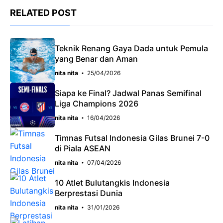
c
a
e
RELATED POST
e
t
g
b
s
r
o
A
a
Teknik Renang Gaya Dada untuk Pemula
yang Benar dan Aman
o
p
m
nita nita
25/04/2026
k
p
Siapa ke Final? Jadwal Panas Semifinal
Liga Champions 2026
nita nita
16/04/2026
Timnas Futsal Indonesia Gilas Brunei 7-0
di Piala ASEAN
nita nita
07/04/2026
10 Atlet Bulutangkis Indonesia
Berprestasi Dunia
nita nita
31/01/2026