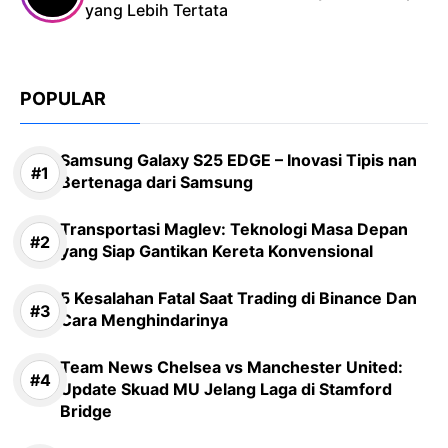
yang Lebih Tertata
POPULAR
Samsung Galaxy S25 EDGE – Inovasi Tipis nan
Bertenaga dari Samsung
Transportasi Maglev: Teknologi Masa Depan
yang Siap Gantikan Kereta Konvensional
5 Kesalahan Fatal Saat Trading di Binance Dan
Cara Menghindarinya
Team News Chelsea vs Manchester United:
Update Skuad MU Jelang Laga di Stamford
Bridge