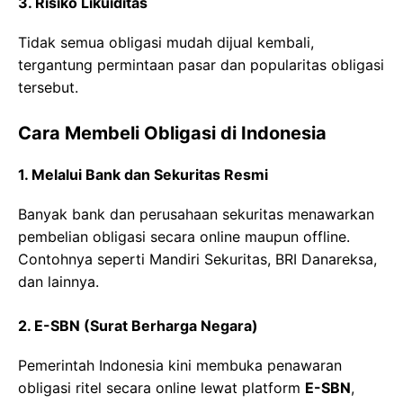
3. Risiko Likuiditas
Tidak semua obligasi mudah dijual kembali,
tergantung permintaan pasar dan popularitas obligasi
tersebut.
Cara Membeli Obligasi di Indonesia
1. Melalui Bank dan Sekuritas Resmi
Banyak bank dan perusahaan sekuritas menawarkan
pembelian obligasi secara online maupun offline.
Contohnya seperti Mandiri Sekuritas, BRI Danareksa,
dan lainnya.
2. E-SBN (Surat Berharga Negara)
Pemerintah Indonesia kini membuka penawaran
obligasi ritel secara online lewat platform
E-SBN
,