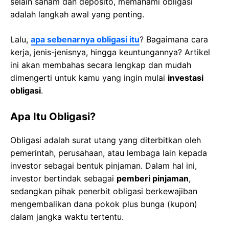
selain saham dan deposito, memahami obligasi
adalah langkah awal yang penting.
Lalu,
apa sebenarnya obligasi itu
? Bagaimana cara
kerja, jenis-jenisnya, hingga keuntungannya? Artikel
ini akan membahas secara lengkap dan mudah
dimengerti untuk kamu yang ingin mulai
investasi
obligasi
.
Apa Itu Obligasi?
Obligasi adalah surat utang yang diterbitkan oleh
pemerintah, perusahaan, atau lembaga lain kepada
investor sebagai bentuk pinjaman. Dalam hal ini,
investor bertindak sebagai
pemberi pinjaman
,
sedangkan pihak penerbit obligasi berkewajiban
mengembalikan dana pokok plus bunga (kupon)
dalam jangka waktu tertentu.