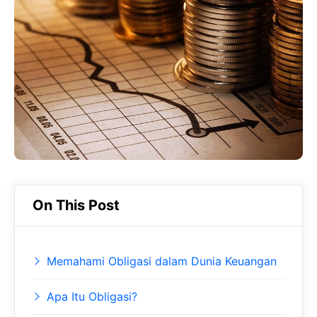
c
a
e
e
t
g
b
s
r
o
A
a
o
p
m
k
p
On This Post
Memahami Obligasi dalam Dunia Keuangan
Apa Itu Obligasi?