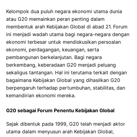
Kelompok dua puluh negara ekonomi utama dunia
atau G20 memainkan peran penting dalam
membentuk arah Kebijakan Global di abad 21. Forum
ini menjadi wadah utama bagi negara-negara dengan
ekonomi terbesar untuk mendiskusikan persoalan
ekonomi, perdagangan, keuangan, serta
pembangunan berkelanjutan. Bagi negara
berkembang, keberadaan G20 menjadi peluang
sekaligus tantangan. Hal ini terutama terkait dengan
bagaimana Kebijakan Global yang dihasilkan G20
berpengaruh terhadap pertumbuhan, stabilitas, dan
kemandirian ekonomi mereka.
G20 sebagai Forum Penentu Kebijakan Global
Sejak dibentuk pada 1999, G20 telah menjadi aktor
utama dalam menyusun arah Kebijakan Global,