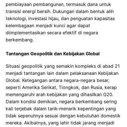
pembiayaan pembangunan, termasuk dana untuk
transisi energi bersih. Dukungan dalam bentuk alih
teknologi, investasi hijau, dan penguatan kapasitas
kelembagaan menjadi kunci agar dapat
diimplementasikan secara efektif di negara
berkembang.
Tantangan Geopolitik dan Kebijakan Global
Situasi geopolitik yang semakin kompleks di abad 21
menjadi tantangan lain dalam pelaksanaan Kebijakan
Global. Ketegangan antara negara-negara besar,
seperti Amerika Serikat, Tiongkok, dan Rusia, kerap
memengaruhi arah kebijakan yang dihasilkan G20.
Dalam kondisi demikian, negara berkembang sering
kali terjebak dalam tarik-menarik kepentingan yang
tidak sepenuhnya sesuai dengan kebutuhan domestik
mereka. Akibatnya, yang lahir tidak jarang menjadi