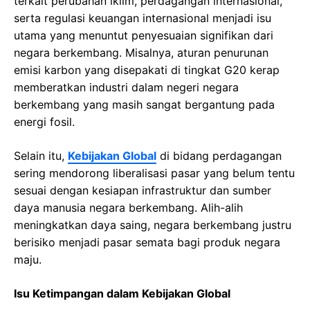
terkait perubahan iklim, perdagangan internasional,
serta regulasi keuangan internasional menjadi isu
utama yang menuntut penyesuaian signifikan dari
negara berkembang. Misalnya, aturan penurunan
emisi karbon yang disepakati di tingkat G20 kerap
memberatkan industri dalam negeri negara
berkembang yang masih sangat bergantung pada
energi fosil.
Selain itu,
Kebijakan Global
di bidang perdagangan
sering mendorong liberalisasi pasar yang belum tentu
sesuai dengan kesiapan infrastruktur dan sumber
daya manusia negara berkembang. Alih-alih
meningkatkan daya saing, negara berkembang justru
berisiko menjadi pasar semata bagi produk negara
maju.
Isu Ketimpangan dalam Kebijakan Global