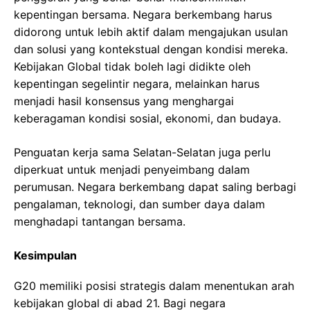
kepentingan bersama. Negara berkembang harus
didorong untuk lebih aktif dalam mengajukan usulan
dan solusi yang kontekstual dengan kondisi mereka.
Kebijakan Global tidak boleh lagi didikte oleh
kepentingan segelintir negara, melainkan harus
menjadi hasil konsensus yang menghargai
keberagaman kondisi sosial, ekonomi, dan budaya.
Penguatan kerja sama Selatan-Selatan juga perlu
diperkuat untuk menjadi penyeimbang dalam
perumusan. Negara berkembang dapat saling berbagi
pengalaman, teknologi, dan sumber daya dalam
menghadapi tantangan bersama.
Kesimpulan
G20 memiliki posisi strategis dalam menentukan arah
kebijakan global di abad 21. Bagi negara