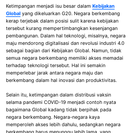
Ketimpangan menjadi isu besar dalam
Kebijakan
Global
yang dikeluarkan G20. Negara berkembang
kerap terjebak dalam posisi sulit karena kebijakan
tersebut kurang mempertimbangkan kesenjangan
pembangunan. Dalam hal teknologi, misalnya, negara
maju mendorong digitalisasi dan revolusi industri 4.0
sebagai bagian dari Kebijakan Global. Namun, tidak
semua negara berkembang memiliki akses memadai
terhadap teknologi tersebut. Hal ini semakin
memperlebar jarak antara negara maju dan
berkembang dalam hal inovasi dan produktivitas.
Selain itu, ketimpangan dalam distribusi vaksin
selama pandemi COVID-19 menjadi contoh nyata
bagaimana Global kadang tidak berpihak pada
negara berkembang. Negara-negara kaya
memperoleh akses lebih dahulu, sedangkan negara
berkembang harus menunggu lebih lama, yang