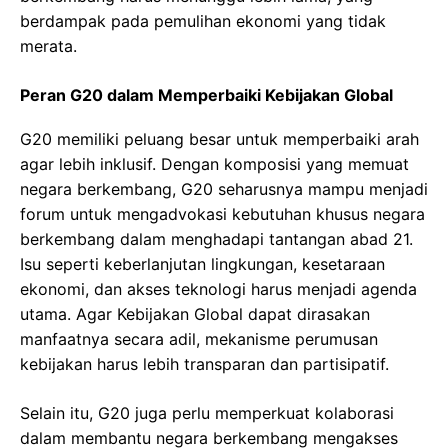
berdampak pada pemulihan ekonomi yang tidak
merata.
Peran G20 dalam Memperbaiki Kebijakan Global
G20 memiliki peluang besar untuk memperbaiki arah
agar lebih inklusif. Dengan komposisi yang memuat
negara berkembang, G20 seharusnya mampu menjadi
forum untuk mengadvokasi kebutuhan khusus negara
berkembang dalam menghadapi tantangan abad 21.
Isu seperti keberlanjutan lingkungan, kesetaraan
ekonomi, dan akses teknologi harus menjadi agenda
utama. Agar Kebijakan Global dapat dirasakan
manfaatnya secara adil, mekanisme perumusan
kebijakan harus lebih transparan dan partisipatif.
Selain itu, G20 juga perlu memperkuat kolaborasi
dalam membantu negara berkembang mengakses