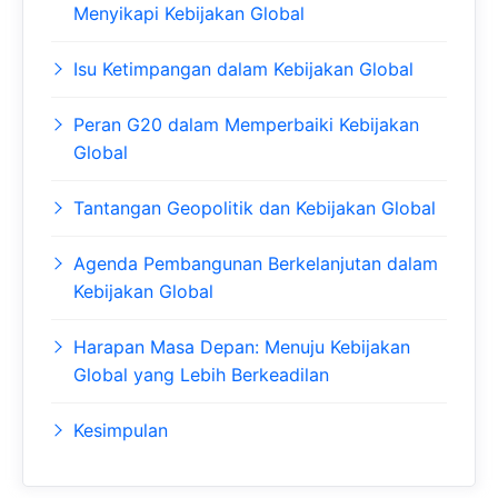
Menyikapi Kebijakan Global
Isu Ketimpangan dalam Kebijakan Global
Peran G20 dalam Memperbaiki Kebijakan
Global
Tantangan Geopolitik dan Kebijakan Global
Agenda Pembangunan Berkelanjutan dalam
Kebijakan Global
Harapan Masa Depan: Menuju Kebijakan
Global yang Lebih Berkeadilan
Kesimpulan