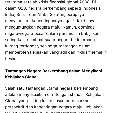
terutama setelah krisis finansial global 2008. Di
dalam G20, negara berkembang seperti Indonesia,
India, Brasil, dan Afrika Selatan, berupaya
menyuarakan kepentingannya agar tidak hanya
menguntungkan negara maju. Namun, dominasi
negara-negara besar dalam perumusan kebijakan
sering kali membuat suara negara berkembang
kurang terdengar, sehingga tantangan dalam
memperoleh kebijakan yang adil dan inklusif semakin
besar.
Tantangan Negara Berkembang dalam Menyikapi
Kebijakan Global
Salah satu tantangan utama negara berkembang
adalah menyesuaikan diri dengan standar Kebijakan
Global yang sering kali disusun berdasarkan
perspektif dan kepentingan negara maju. Kebijakan