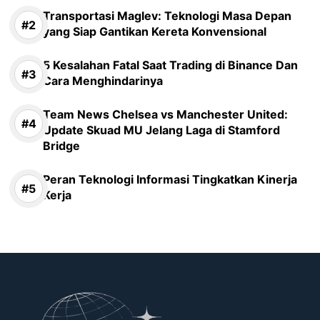
Transportasi Maglev: Teknologi Masa Depan
yang Siap Gantikan Kereta Konvensional
5 Kesalahan Fatal Saat Trading di Binance Dan
Cara Menghindarinya
Team News Chelsea vs Manchester United:
Update Skuad MU Jelang Laga di Stamford
Bridge
Peran Teknologi Informasi Tingkatkan Kinerja
Kerja