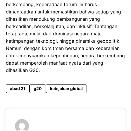
berkembang, keberadaan forum ini harus
dimanfaatkan untuk memastikan bahwa setiap yang
dihasilkan mendukung pembangunan yang
berkeadilan, berkelanjutan, dan inklusif. Tantangan
tetap ada, mulai dari dominasi negara maju,
ketimpangan teknologi, hingga dinamika geopolitik.
Namun, dengan komitmen bersama dan keberanian
untuk menyuarakan kepentingan, negara berkembang
dapat memperoleh manfaat nyata dari yang
dihasilkan G20.
abad 21
g20
kebijakan global