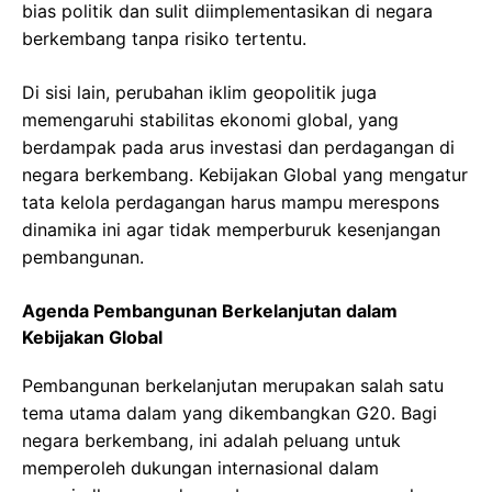
bias politik dan sulit diimplementasikan di negara
berkembang tanpa risiko tertentu.
Di sisi lain, perubahan iklim geopolitik juga
memengaruhi stabilitas ekonomi global, yang
berdampak pada arus investasi dan perdagangan di
negara berkembang. Kebijakan Global yang mengatur
tata kelola perdagangan harus mampu merespons
dinamika ini agar tidak memperburuk kesenjangan
pembangunan.
Agenda Pembangunan Berkelanjutan dalam
Kebijakan Global
Pembangunan berkelanjutan merupakan salah satu
tema utama dalam yang dikembangkan G20. Bagi
negara berkembang, ini adalah peluang untuk
memperoleh dukungan internasional dalam