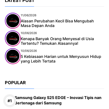
LATEST POST
11/06/2026
Alasan Perubahan Kecil Bisa Mengubah
Masa Depan Anda
10/06/2026
Kenapa Banyak Orang Menyesal di Usia
Tertentu? Temukan Alasannya!
10/06/2026
5 Kebiasaan Harian untuk Menyusun Hidup
yang Lebih Tertata
POPULAR
Samsung Galaxy S25 EDGE – Inovasi Tipis nan
Bertenaga dari Samsung