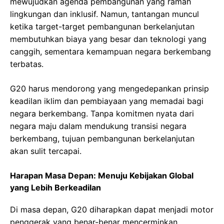
mewujudkan agenda pembangunan yang ramah
lingkungan dan inklusif. Namun, tantangan muncul
ketika target-target pembangunan berkelanjutan
membutuhkan biaya yang besar dan teknologi yang
canggih, sementara kemampuan negara berkembang
terbatas.
G20 harus mendorong yang mengedepankan prinsip
keadilan iklim dan pembiayaan yang memadai bagi
negara berkembang. Tanpa komitmen nyata dari
negara maju dalam mendukung transisi negara
berkembang, tujuan pembangunan berkelanjutan
akan sulit tercapai.
Harapan Masa Depan: Menuju Kebijakan Global
yang Lebih Berkeadilan
Di masa depan, G20 diharapkan dapat menjadi motor
penggerak yang benar-benar mencerminkan