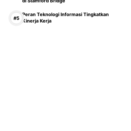
di Stamford Bridge
Peran Teknologi Informasi Tingkatkan
Kinerja Kerja