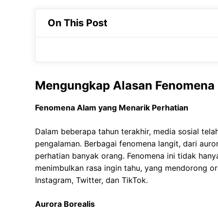
On This Post
Mengungkap Alasan Fenomena La
Fenomena Alam yang Menarik Perhatian
Dalam beberapa tahun terakhir, media sosial tela
pengalaman. Berbagai fenomena langit, dari aurora
perhatian banyak orang. Fenomena ini tidak hanya
menimbulkan rasa ingin tahu, yang mendorong or
Instagram, Twitter, dan TikTok.
Aurora Borealis