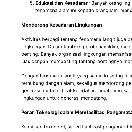
Edukasi dan Kesadaran
: Banyak orang in
fenomena alam ini kepada orang lain, menc
Mendorong Kesadaran Lingkungan
Aktivitas berbagi tentang fenomena langit juga 
lingkungan. Dalam konteks perubahan iklim, men
penting. Banyak organisasi lingkungan memanfaa
luas dengan memposting tentang pentingnya men
Dengan fenomena langit yang semakin sering mun
terhubung dengan alam, sekaligus mendorong perc
generasi muda melihat keindahan langit, mereka
lingkungan untuk generasi mendatang.
Peran Teknologi dalam Memfasilitasi Pengamat
Kemajuan teknologi, seperti aplikasi pengamat b