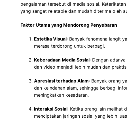
pengalaman tersebut di media sosial. Keterikata
yang sangat relatable dan mudah diterima oleh a
Faktor Utama yang Mendorong Penyebaran
Estetika Visual
: Banyak fenomena langit y
merasa terdorong untuk berbagi.
Keberadaan Media Sosial
: Dengan adanya 
dan video menjadi lebih mudah dan praktis
Apresiasi terhadap Alam
: Banyak orang y
dan keindahan alam, sehingga berbagi info
meningkatkan kesadaran.
Interaksi Sosial
: Ketika orang lain melihat 
menciptakan jaringan sosial yang lebih lu