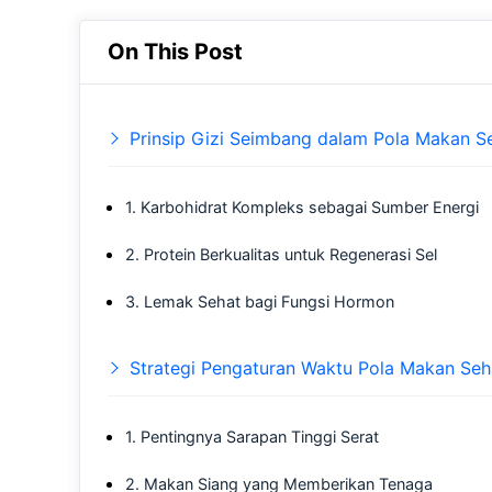
On This Post
Prinsip Gizi Seimbang dalam Pola Makan S
1. Karbohidrat Kompleks sebagai Sumber Energi
2. Protein Berkualitas untuk Regenerasi Sel
3. Lemak Sehat bagi Fungsi Hormon
Strategi Pengaturan Waktu Pola Makan Seh
1. Pentingnya Sarapan Tinggi Serat
2. Makan Siang yang Memberikan Tenaga