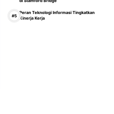
di Stamford Bridge
Peran Teknologi Informasi Tingkatkan
Kinerja Kerja