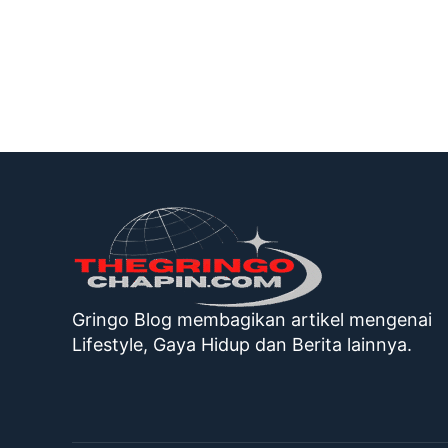
Gringo Blog membagikan artikel mengenai
Lifestyle, Gaya Hidup dan Berita lainnya.