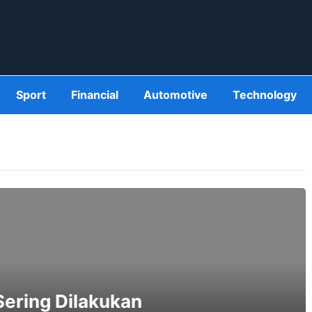
Sport
Financial
Automotive
Technology
ering Dilakukan