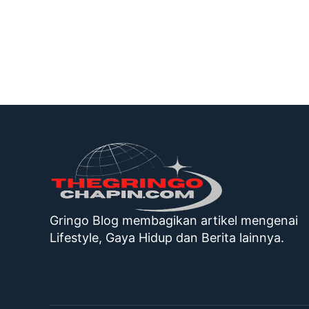
Gringo Blog membagikan artikel mengenai
Lifestyle, Gaya Hidup dan Berita lainnya.