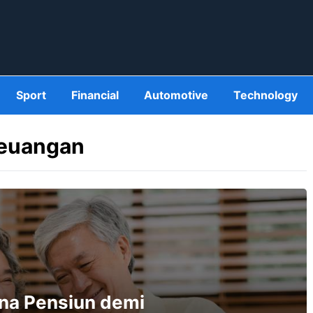
Sport
Financial
Automotive
Technology
Keuangan
na Pensiun demi