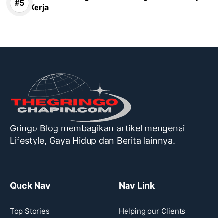
Kerja
Gringo Blog membagikan artikel mengenai
Lifestyle, Gaya Hidup dan Berita lainnya.
Quck Nav
Nav Link
Top Stories
Helping our Clients