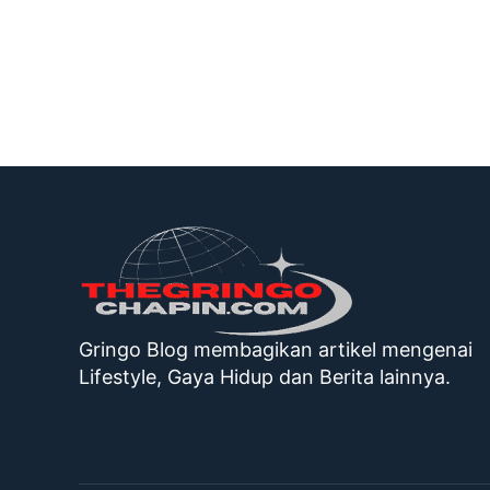
Gringo Blog membagikan artikel mengenai
Lifestyle, Gaya Hidup dan Berita lainnya.