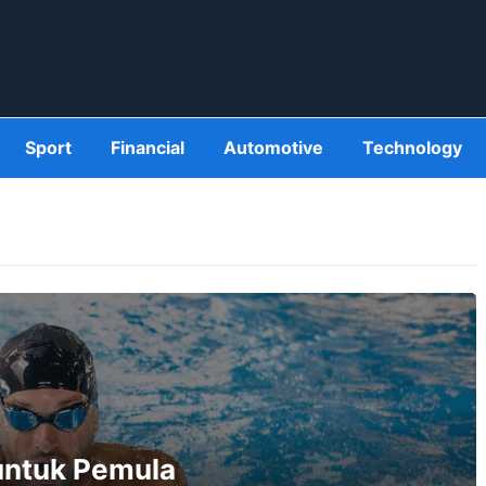
Sport
Financial
Automotive
Technology
untuk Pemula