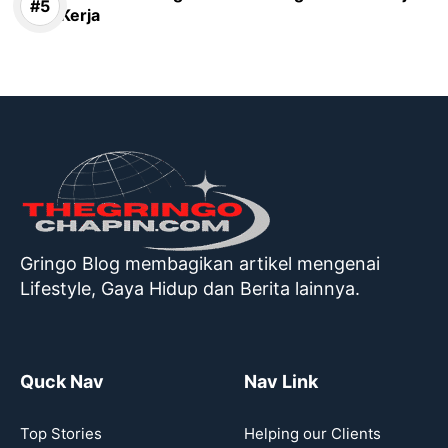
Kerja
Gringo Blog membagikan artikel mengenai
Lifestyle, Gaya Hidup dan Berita lainnya.
Quck Nav
Nav Link
Top Stories
Helping our Clients