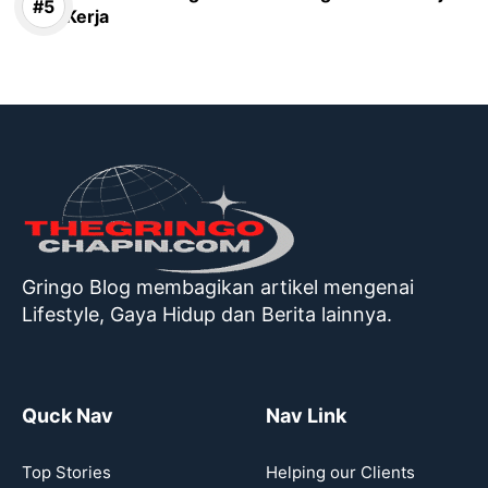
Kerja
Gringo Blog membagikan artikel mengenai
Lifestyle, Gaya Hidup dan Berita lainnya.
Quck Nav
Nav Link
Top Stories
Helping our Clients