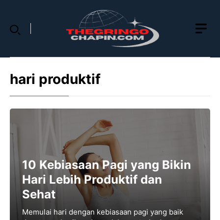
Skip
to
content
hari produktif
10 Kebiasaan Pagi yang Bikin
Hari Lebih Produktif dan
Sehat
Memulai hari dengan kebiasaan pagi yang baik