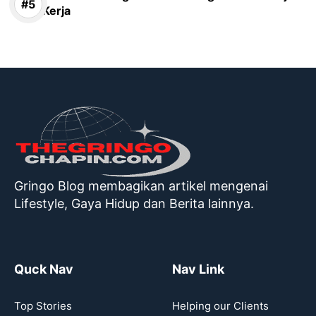
Kerja
Gringo Blog membagikan artikel mengenai
Lifestyle, Gaya Hidup dan Berita lainnya.
Quck Nav
Nav Link
Top Stories
Helping our Clients