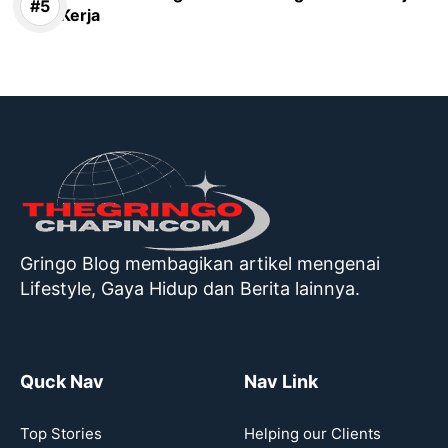
Kerja
Gringo Blog membagikan artikel mengenai
Lifestyle, Gaya Hidup dan Berita lainnya.
Quck Nav
Nav Link
Top Stories
Helping our Clients