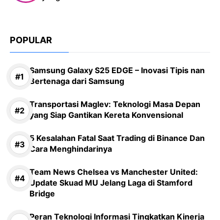
POPULAR
Samsung Galaxy S25 EDGE – Inovasi Tipis nan
Bertenaga dari Samsung
Transportasi Maglev: Teknologi Masa Depan
yang Siap Gantikan Kereta Konvensional
5 Kesalahan Fatal Saat Trading di Binance Dan
Cara Menghindarinya
Team News Chelsea vs Manchester United:
Update Skuad MU Jelang Laga di Stamford
Bridge
Peran Teknologi Informasi Tingkatkan Kinerja