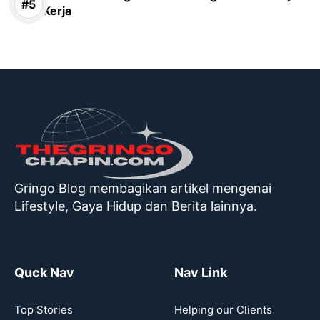
Kerja
Gringo Blog membagikan artikel mengenai
Lifestyle, Gaya Hidup dan Berita lainnya.
Quck Nav
Nav Link
Top Stories
Helping our Clients