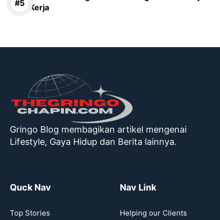
Kerja
Gringo Blog membagikan artikel mengenai
Lifestyle, Gaya Hidup dan Berita lainnya.
Quck Nav
Nav Link
Top Stories
Helping our Clients