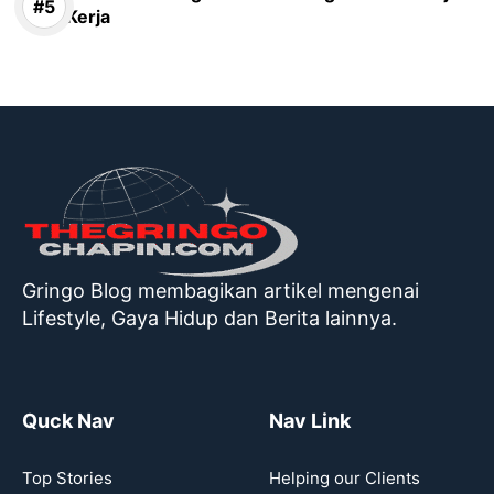
Kerja
Gringo Blog membagikan artikel mengenai
Lifestyle, Gaya Hidup dan Berita lainnya.
Quck Nav
Nav Link
Top Stories
Helping our Clients