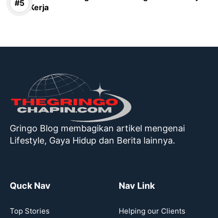
Kerja
Gringo Blog membagikan artikel mengenai
Lifestyle, Gaya Hidup dan Berita lainnya.
Quck Nav
Nav Link
Top Stories
Helping our Clients