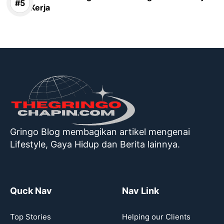
Kerja
Gringo Blog membagikan artikel mengenai
Lifestyle, Gaya Hidup dan Berita lainnya.
Quck Nav
Nav Link
Top Stories
Helping our Clients