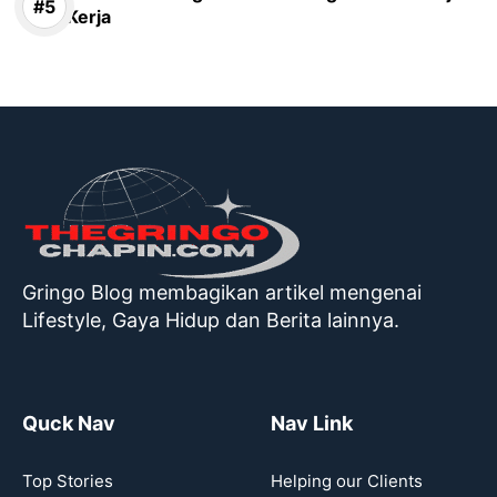
Kerja
Gringo Blog membagikan artikel mengenai
Lifestyle, Gaya Hidup dan Berita lainnya.
Quck Nav
Nav Link
Top Stories
Helping our Clients