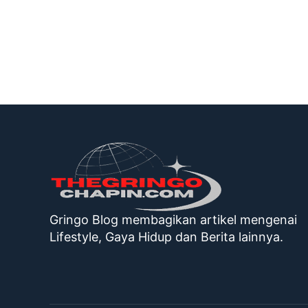
Gringo Blog membagikan artikel mengenai
Lifestyle, Gaya Hidup dan Berita lainnya.