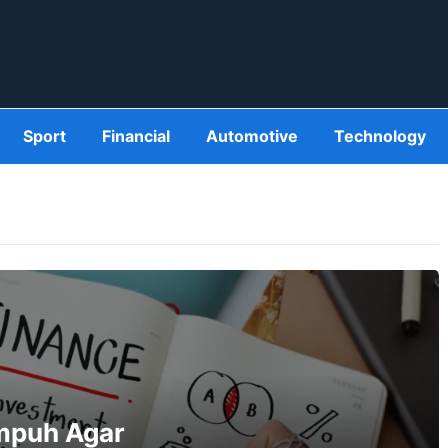
Sport
Financial
Automotive
Technology
Ampuh Agar