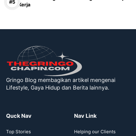
Kerja
Gringo Blog membagikan artikel mengenai
Lifestyle, Gaya Hidup dan Berita lainnya.
Quck Nav
Nav Link
Top Stories
Helping our Clients