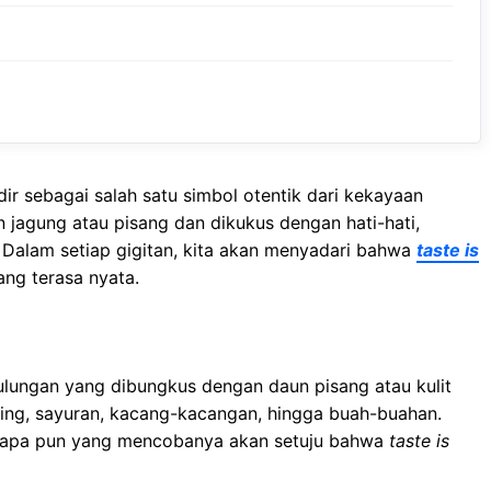
ir sebagai salah satu simbol otentik dari kekayaan
 jagung atau pisang dan dikukus dengan hati-hati,
 Dalam setiap gigitan, kita akan menyadari bahwa
taste is
ng terasa nyata.
ulungan yang dibungkus dengan daun pisang atau kulit
ging, sayuran, kacang-kacangan, hingga buah-buahan.
siapa pun yang mencobanya akan setuju bahwa
taste is