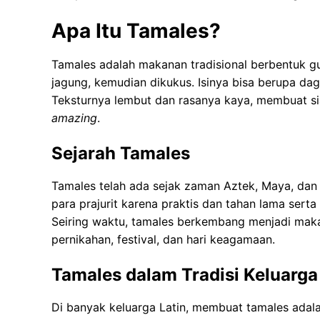
Apa Itu Tamales?
Tamales adalah makanan tradisional berbentuk g
jagung, kemudian dikukus. Isinya bisa berupa da
Teksturnya lembut dan rasanya kaya, membuat 
amazing
.
Sejarah Tamales
Tamales telah ada sejak zaman Aztek, Maya, dan I
para prajurit karena praktis dan tahan lama sert
Seiring waktu, tamales berkembang menjadi makan
pernikahan, festival, dan hari keagamaan.
Tamales dalam Tradisi Keluarga
Di banyak keluarga Latin, membuat tamales adala