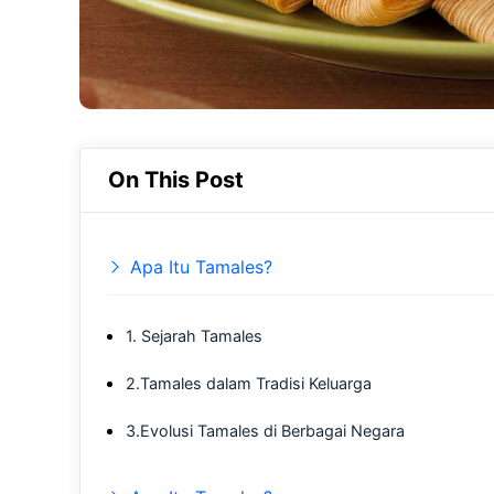
On This Post
Apa Itu Tamales?
1. Sejarah Tamales
2.Tamales dalam Tradisi Keluarga
3.Evolusi Tamales di Berbagai Negara