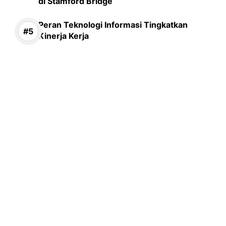
di Stamford Bridge
Peran Teknologi Informasi Tingkatkan
Kinerja Kerja