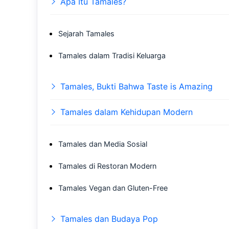
Apa Itu Tamales?
Sejarah Tamales
Tamales dalam Tradisi Keluarga
Tamales, Bukti Bahwa Taste is Amazing
Tamales dalam Kehidupan Modern
Tamales dan Media Sosial
Tamales di Restoran Modern
Tamales Vegan dan Gluten-Free
Tamales dan Budaya Pop