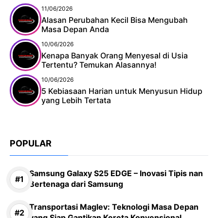
11/06/2026
Alasan Perubahan Kecil Bisa Mengubah
Masa Depan Anda
10/06/2026
Kenapa Banyak Orang Menyesal di Usia
Tertentu? Temukan Alasannya!
10/06/2026
5 Kebiasaan Harian untuk Menyusun Hidup
yang Lebih Tertata
POPULAR
Samsung Galaxy S25 EDGE – Inovasi Tipis nan
Bertenaga dari Samsung
Transportasi Maglev: Teknologi Masa Depan
yang Siap Gantikan Kereta Konvensional