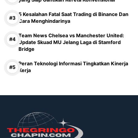
5 Kesalahan Fatal Saat Trading di Binance Dan
Cara Menghindarinya
Team News Chelsea vs Manchester United:
Update Skuad MU Jelang Laga di Stamford
Bridge
Peran Teknologi Informasi Tingkatkan Kinerja
Kerja