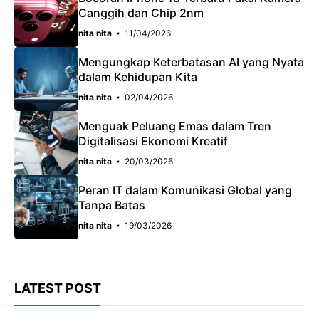
Canggih dan Chip 2nm
nita nita
11/04/2026
Mengungkap Keterbatasan AI yang Nyata
dalam Kehidupan Kita
nita nita
02/04/2026
Menguak Peluang Emas dalam Tren
Digitalisasi Ekonomi Kreatif
nita nita
20/03/2026
Peran IT dalam Komunikasi Global yang
Tanpa Batas
nita nita
19/03/2026
LATEST POST