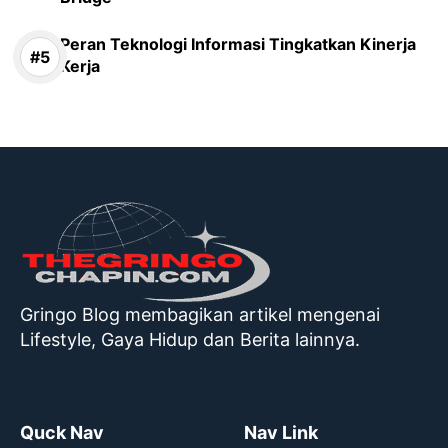
Peran Teknologi Informasi Tingkatkan Kinerja
Kerja
Gringo Blog membagikan artikel mengenai
Lifestyle, Gaya Hidup dan Berita lainnya.
Quck Nav
Nav Link