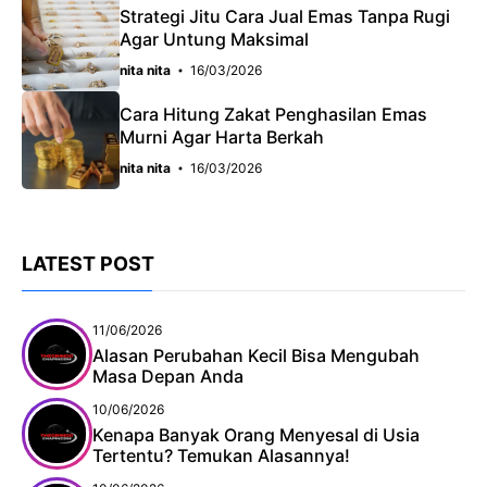
Strategi Jitu Cara Jual Emas Tanpa Rugi
Agar Untung Maksimal
nita nita
16/03/2026
Cara Hitung Zakat Penghasilan Emas
Murni Agar Harta Berkah
nita nita
16/03/2026
LATEST POST
11/06/2026
Alasan Perubahan Kecil Bisa Mengubah
Masa Depan Anda
10/06/2026
Kenapa Banyak Orang Menyesal di Usia
Tertentu? Temukan Alasannya!