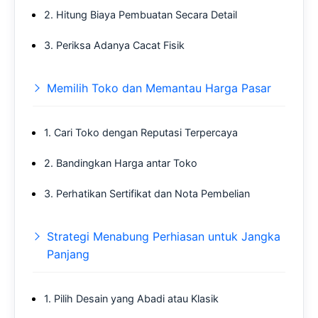
2. Hitung Biaya Pembuatan Secara Detail
3. Periksa Adanya Cacat Fisik
Memilih Toko dan Memantau Harga Pasar
1. Cari Toko dengan Reputasi Terpercaya
2. Bandingkan Harga antar Toko
3. Perhatikan Sertifikat dan Nota Pembelian
Strategi Menabung Perhiasan untuk Jangka
Panjang
1. Pilih Desain yang Abadi atau Klasik