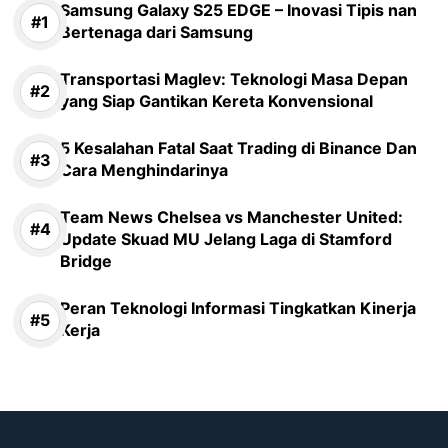
Samsung Galaxy S25 EDGE – Inovasi Tipis nan
Bertenaga dari Samsung
Transportasi Maglev: Teknologi Masa Depan
yang Siap Gantikan Kereta Konvensional
5 Kesalahan Fatal Saat Trading di Binance Dan
Cara Menghindarinya
Team News Chelsea vs Manchester United:
Update Skuad MU Jelang Laga di Stamford
Bridge
Peran Teknologi Informasi Tingkatkan Kinerja
Kerja