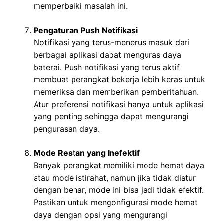
memperbaiki masalah ini.
Pengaturan Push Notifikasi
Notifikasi yang terus-menerus masuk dari
berbagai aplikasi dapat menguras daya
baterai. Push notifikasi yang terus aktif
membuat perangkat bekerja lebih keras untuk
memeriksa dan memberikan pemberitahuan.
Atur preferensi notifikasi hanya untuk aplikasi
yang penting sehingga dapat mengurangi
pengurasan daya.
Mode Restan yang Inefektif
Banyak perangkat memiliki mode hemat daya
atau mode istirahat, namun jika tidak diatur
dengan benar, mode ini bisa jadi tidak efektif.
Pastikan untuk mengonfigurasi mode hemat
daya dengan opsi yang mengurangi