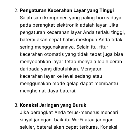
Pengaturan Kecerahan Layar yang Tinggi
Salah satu komponen yang paling boros daya
pada perangkat elektronik adalah layar. Jika
pengaturan kecerahan layar Anda terlalu tinggi,
baterai akan cepat habis meskipun Anda tidak
sering menggunakannya. Selain itu, fitur
kecerahan otomatis yang tidak tepat juga bisa
menyebabkan layar tetap menyala lebih cerah
daripada yang dibutuhkan. Mengatur
kecerahan layar ke level sedang atau
menggunakan mode gelap dapat membantu
menghemat daya baterai.
Koneksi Jaringan yang Buruk
Jika perangkat Anda terus-menerus mencari
sinyal jaringan, baik itu Wi-Fi atau jaringan
seluler, baterai akan cepat terkuras. Koneksi