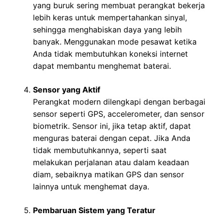
yang buruk sering membuat perangkat bekerja
lebih keras untuk mempertahankan sinyal,
sehingga menghabiskan daya yang lebih
banyak. Menggunakan mode pesawat ketika
Anda tidak membutuhkan koneksi internet
dapat membantu menghemat baterai.
Sensor yang Aktif
Perangkat modern dilengkapi dengan berbagai
sensor seperti GPS, accelerometer, dan sensor
biometrik. Sensor ini, jika tetap aktif, dapat
menguras baterai dengan cepat. Jika Anda
tidak membutuhkannya, seperti saat
melakukan perjalanan atau dalam keadaan
diam, sebaiknya matikan GPS dan sensor
lainnya untuk menghemat daya.
Pembaruan Sistem yang Teratur