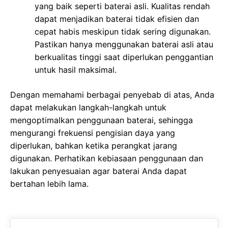
yang baik seperti baterai asli. Kualitas rendah
dapat menjadikan baterai tidak efisien dan
cepat habis meskipun tidak sering digunakan.
Pastikan hanya menggunakan baterai asli atau
berkualitas tinggi saat diperlukan penggantian
untuk hasil maksimal.
Dengan memahami berbagai penyebab di atas, Anda
dapat melakukan langkah-langkah untuk
mengoptimalkan penggunaan baterai, sehingga
mengurangi frekuensi pengisian daya yang
diperlukan, bahkan ketika perangkat jarang
digunakan. Perhatikan kebiasaan penggunaan dan
lakukan penyesuaian agar baterai Anda dapat
bertahan lebih lama.