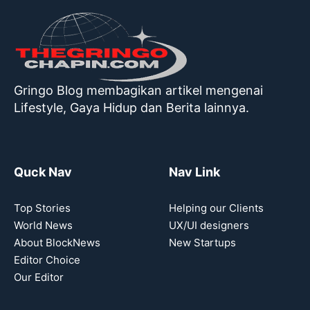
Gringo Blog membagikan artikel mengenai
Lifestyle, Gaya Hidup dan Berita lainnya.
Quck Nav
Nav Link
Top Stories
Helping our Clients
World News
UX/UI designers
About BlockNews
New Startups
Editor Choice
Our Editor