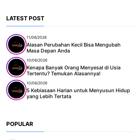
LATEST POST
11/06/2026
Alasan Perubahan Kecil Bisa Mengubah
Masa Depan Anda
10/06/2026
Kenapa Banyak Orang Menyesal di Usia
Tertentu? Temukan Alasannya!
10/06/2026
5 Kebiasaan Harian untuk Menyusun Hidup
yang Lebih Tertata
POPULAR