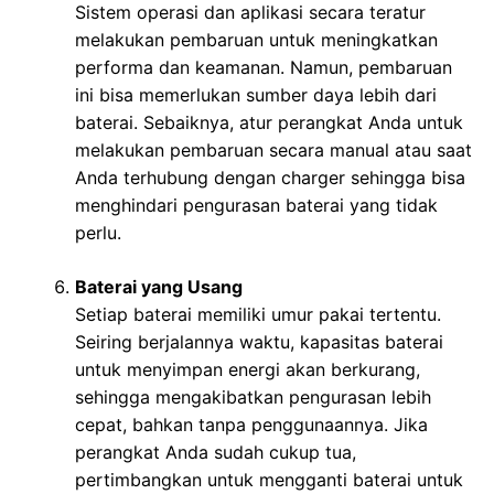
Sistem operasi dan aplikasi secara teratur
melakukan pembaruan untuk meningkatkan
performa dan keamanan. Namun, pembaruan
ini bisa memerlukan sumber daya lebih dari
baterai. Sebaiknya, atur perangkat Anda untuk
melakukan pembaruan secara manual atau saat
Anda terhubung dengan charger sehingga bisa
menghindari pengurasan baterai yang tidak
perlu.
Baterai yang Usang
Setiap baterai memiliki umur pakai tertentu.
Seiring berjalannya waktu, kapasitas baterai
untuk menyimpan energi akan berkurang,
sehingga mengakibatkan pengurasan lebih
cepat, bahkan tanpa penggunaannya. Jika
perangkat Anda sudah cukup tua,
pertimbangkan untuk mengganti baterai untuk