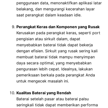
penggunaan data, menonaktifkan aplikasi latar
belakang, dan mengurangi kecerahan layar
saat perangkat dalam keadaan idle.
Perangkat Keras dan Komponen yang Rusak
Kerusakan pada perangkat keras, seperti port
pengisian atau sirkuit dalam, dapat
menyebabkan baterai tidak dapat bekerja
dengan efisien. Sirkuit yang rusak sering kali
membuat baterai tidak mampu menyimpan
daya secara optimal, yang menyebabkan
pengurasan lebih cepat. Idealnya, lakukan
pemeriksaan berkala pada perangkat Anda
untuk mengecek masalah ini.
Kualitas Baterai yang Rendah
Baterai setelah pasar atau baterai palsu
seringkali tidak dapat memberikan performa