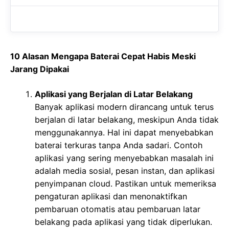
10 Alasan Mengapa Baterai Cepat Habis Meski
Jarang Dipakai
Aplikasi yang Berjalan di Latar Belakang
Banyak aplikasi modern dirancang untuk terus
berjalan di latar belakang, meskipun Anda tidak
menggunakannya. Hal ini dapat menyebabkan
baterai terkuras tanpa Anda sadari. Contoh
aplikasi yang sering menyebabkan masalah ini
adalah media sosial, pesan instan, dan aplikasi
penyimpanan cloud. Pastikan untuk memeriksa
pengaturan aplikasi dan menonaktifkan
pembaruan otomatis atau pembaruan latar
belakang pada aplikasi yang tidak diperlukan.