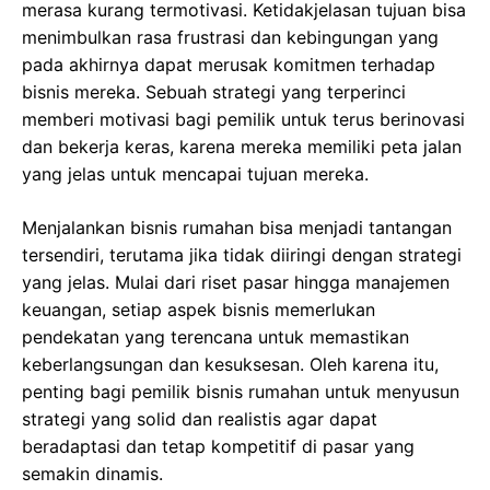
merasa kurang termotivasi. Ketidakjelasan tujuan bisa
menimbulkan rasa frustrasi dan kebingungan yang
pada akhirnya dapat merusak komitmen terhadap
bisnis mereka. Sebuah strategi yang terperinci
memberi motivasi bagi pemilik untuk terus berinovasi
dan bekerja keras, karena mereka memiliki peta jalan
yang jelas untuk mencapai tujuan mereka.
Menjalankan bisnis rumahan bisa menjadi tantangan
tersendiri, terutama jika tidak diiringi dengan strategi
yang jelas. Mulai dari riset pasar hingga manajemen
keuangan, setiap aspek bisnis memerlukan
pendekatan yang terencana untuk memastikan
keberlangsungan dan kesuksesan. Oleh karena itu,
penting bagi pemilik bisnis rumahan untuk menyusun
strategi yang solid dan realistis agar dapat
beradaptasi dan tetap kompetitif di pasar yang
semakin dinamis.