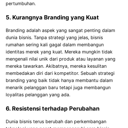
pertumbuhan.
5.
Kurangnya Branding yang Kuat
Branding adalah aspek yang sangat penting dalam
dunia bisnis. Tanpa strategi yang jelas, bisnis
rumahan sering kali gagal dalam membangun
identitas merek yang kuat. Mereka mungkin tidak
mengenali nilai unik dari produk atau layanan yang
mereka tawarkan. Akibatnya, mereka kesulitan
membedakan diri dari kompetitor. Sebuah strategi
branding yang baik tidak hanya membantu dalam
menarik pelanggan baru tetapi juga membangun
loyalitas pelanggan yang ada.
6.
Resistensi terhadap Perubahan
Dunia bisnis terus berubah dan perkembangan