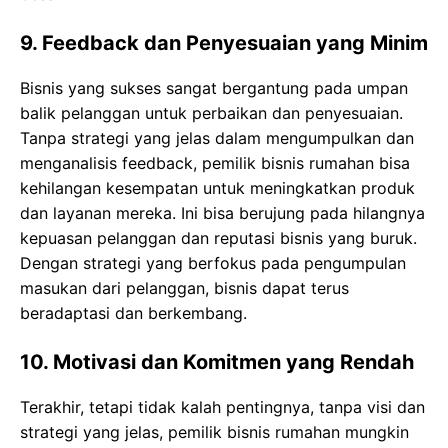
9.
Feedback dan Penyesuaian yang Minim
Bisnis yang sukses sangat bergantung pada umpan
balik pelanggan untuk perbaikan dan penyesuaian.
Tanpa strategi yang jelas dalam mengumpulkan dan
menganalisis feedback, pemilik bisnis rumahan bisa
kehilangan kesempatan untuk meningkatkan produk
dan layanan mereka. Ini bisa berujung pada hilangnya
kepuasan pelanggan dan reputasi bisnis yang buruk.
Dengan strategi yang berfokus pada pengumpulan
masukan dari pelanggan, bisnis dapat terus
beradaptasi dan berkembang.
10.
Motivasi dan Komitmen yang Rendah
Terakhir, tetapi tidak kalah pentingnya, tanpa visi dan
strategi yang jelas, pemilik bisnis rumahan mungkin