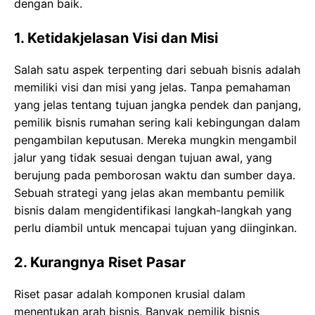
dengan baik.
1.
Ketidakjelasan Visi dan Misi
Salah satu aspek terpenting dari sebuah bisnis adalah
memiliki visi dan misi yang jelas. Tanpa pemahaman
yang jelas tentang tujuan jangka pendek dan panjang,
pemilik bisnis rumahan sering kali kebingungan dalam
pengambilan keputusan. Mereka mungkin mengambil
jalur yang tidak sesuai dengan tujuan awal, yang
berujung pada pemborosan waktu dan sumber daya.
Sebuah strategi yang jelas akan membantu pemilik
bisnis dalam mengidentifikasi langkah-langkah yang
perlu diambil untuk mencapai tujuan yang diinginkan.
2.
Kurangnya Riset Pasar
Riset pasar adalah komponen krusial dalam
menentukan arah bisnis. Banyak pemilik bisnis