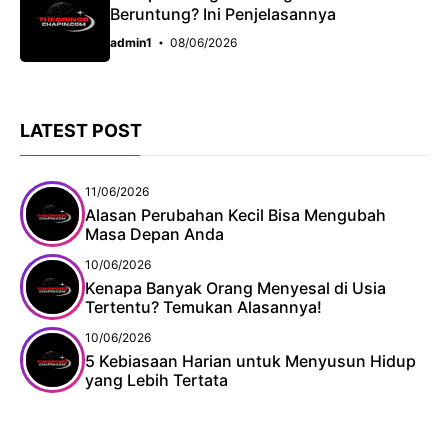
Beruntung? Ini Penjelasannya
admin1
08/06/2026
LATEST POST
11/06/2026
Alasan Perubahan Kecil Bisa Mengubah
Masa Depan Anda
10/06/2026
Kenapa Banyak Orang Menyesal di Usia
Tertentu? Temukan Alasannya!
10/06/2026
5 Kebiasaan Harian untuk Menyusun Hidup
yang Lebih Tertata