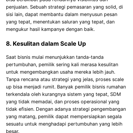
penjualan. Sebuah strategi pemasaran yang solid, di
sisi lain, dapat membantu dalam menyusun pesan
yang tepat, menentukan saluran yang tepat, dan
mengukur hasil kampanye dengan baik.
8.
Kesulitan dalam Scale Up
Saat bisnis mulai menunjukkan tanda-tanda
pertumbuhan, pemilik sering kali merasa kesulitan
untuk mengembangkan usaha mereka lebih jauh.
Tanpa rencana atau strategi yang jelas, proses scale
up bisa menjadi rumit. Banyak pemilik bisnis rumahan
terkendala oleh kurangnya sistem yang tepat, SDM
yang tidak memadai, dan proses operasional yang
tidak efisien. Dengan adanya strategi pengembangan
yang matang, pemilik dapat mempersiapkan segala
sesuatu untuk menghadapi pertumbuhan yang lebih
besar.