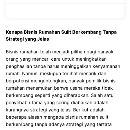
Kenapa Bisnis Rumahan Sulit Berkembang Tanpa
Strategi yang Jelas
Bisnis rumahan telah menjadi pilihan bagi banyak
orang yang mencari cara untuk meningkatkan
penghasilan tanpa harus meninggalkan kenyamanan
rumah. Namun, meskipun terlihat menarik dan
berpotensi menguntungkan, banyak pemilik bisnis
rumahan menemukan bahwa usaha mereka tidak
berkembang seperti yang diharapkan. Salah satu
penyebab utama yang sering diabaikan adalah
kurangnya strategi yang jelas. Berikut adalah
beberapa alasan mengapa bisnis rumahan sulit
berkembang tanpa adanya strategi yang tertata