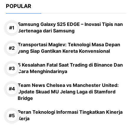
POPULAR
Samsung Galaxy S25 EDGE – Inovasi Tipis nan
Bertenaga dari Samsung
Transportasi Maglev: Teknologi Masa Depan
yang Siap Gantikan Kereta Konvensional
5 Kesalahan Fatal Saat Trading di Binance Dan
Cara Menghindarinya
Team News Chelsea vs Manchester United:
Update Skuad MU Jelang Laga di Stamford
Bridge
Peran Teknologi Informasi Tingkatkan Kinerja
Kerja