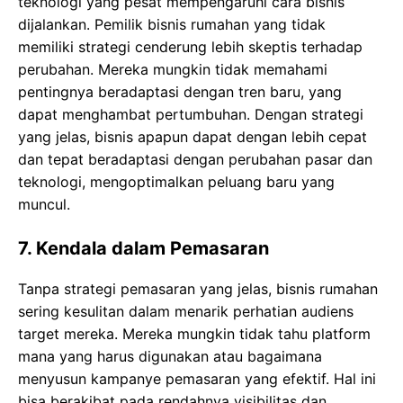
teknologi yang pesat mempengaruhi cara bisnis
dijalankan. Pemilik bisnis rumahan yang tidak
memiliki strategi cenderung lebih skeptis terhadap
perubahan. Mereka mungkin tidak memahami
pentingnya beradaptasi dengan tren baru, yang
dapat menghambat pertumbuhan. Dengan strategi
yang jelas, bisnis apapun dapat dengan lebih cepat
dan tepat beradaptasi dengan perubahan pasar dan
teknologi, mengoptimalkan peluang baru yang
muncul.
7.
Kendala dalam Pemasaran
Tanpa strategi pemasaran yang jelas, bisnis rumahan
sering kesulitan dalam menarik perhatian audiens
target mereka. Mereka mungkin tidak tahu platform
mana yang harus digunakan atau bagaimana
menyusun kampanye pemasaran yang efektif. Hal ini
bisa berakibat pada rendahnya visibilitas dan