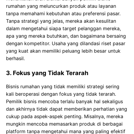
rumahan yang meluncurkan produk atau layanan
tanpa memahami kebutuhan atau preferensi pasar.
Tanpa strategi yang jelas, mereka akan kesulitan
dalam mengetahui siapa target pelanggan mereka,
apa yang mereka butuhkan, dan bagaimana bersaing
dengan kompetitor. Usaha yang dilandasi riset pasar
yang kuat akan memiliki peluang lebih besar untuk
berhasil.
3.
Fokus yang Tidak Terarah
Bisnis rumahan yang tidak memiliki strategi sering
kali beroperasi dengan fokus yang tidak terarah.
Pemilik bisnis mencoba terlalu banyak hal sekaligus
dan akhirnya tidak dapat memberikan perhatian yang
cukup pada aspek-aspek penting. Misalnya, mereka
mungkin mencoba memasarkan produk di berbagai
platform tanpa mengetahui mana yang paling efektif