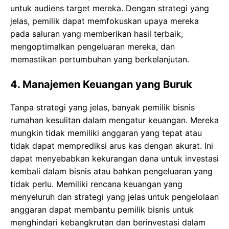
untuk audiens target mereka. Dengan strategi yang
jelas, pemilik dapat memfokuskan upaya mereka
pada saluran yang memberikan hasil terbaik,
mengoptimalkan pengeluaran mereka, dan
memastikan pertumbuhan yang berkelanjutan.
4.
Manajemen Keuangan yang Buruk
Tanpa strategi yang jelas, banyak pemilik bisnis
rumahan kesulitan dalam mengatur keuangan. Mereka
mungkin tidak memiliki anggaran yang tepat atau
tidak dapat memprediksi arus kas dengan akurat. Ini
dapat menyebabkan kekurangan dana untuk investasi
kembali dalam bisnis atau bahkan pengeluaran yang
tidak perlu. Memiliki rencana keuangan yang
menyeluruh dan strategi yang jelas untuk pengelolaan
anggaran dapat membantu pemilik bisnis untuk
menghindari kebangkrutan dan berinvestasi dalam