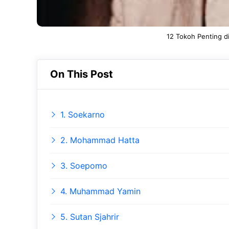
12 Tokoh Penting d
On This Post
1. Soekarno
2. Mohammad Hatta
3. Soepomo
4. Muhammad Yamin
5. Sutan Sjahrir