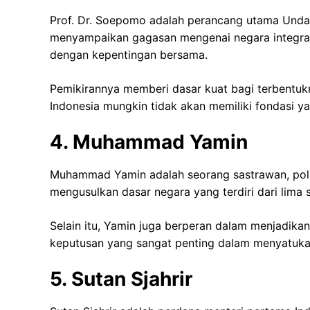
Prof. Dr. Soepomo adalah perancang utama Unda
menyampaikan gagasan mengenai negara integrali
dengan kepentingan bersama.
Pemikirannya memberi dasar kuat bagi terbentuk
Indonesia mungkin tidak akan memiliki fondasi 
4. Muhammad Yamin
Muhammad Yamin adalah seorang sastrawan, polit
mengusulkan dasar negara yang terdiri dari lima s
Selain itu, Yamin juga berperan dalam menjadika
keputusan yang sangat penting dalam menyatukan 
5. Sutan Sjahrir