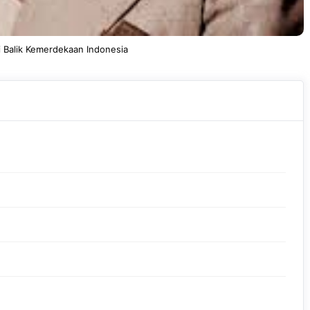
i Balik Kemerdekaan Indonesia