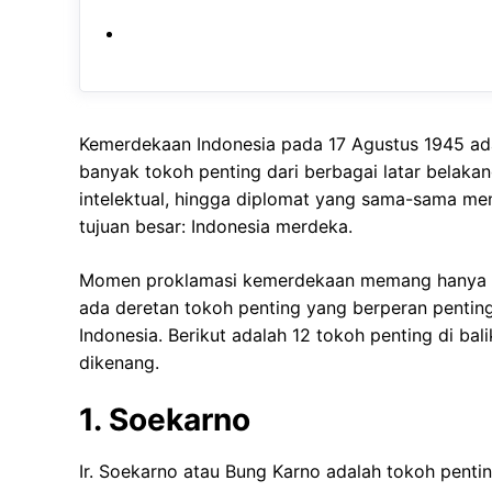
Kemerdekaan Indonesia pada 17 Agustus 1945 ada
banyak tokoh penting dari berbagai latar belakang
intelektual, hingga diplomat yang sama-sama me
tujuan besar: Indonesia merdeka.
Momen proklamasi kemerdekaan memang hanya dib
ada deretan tokoh penting yang berperan pentin
Indonesia. Berikut adalah 12 tokoh penting di ba
dikenang.
1. Soekarno
Ir. Soekarno atau Bung Karno adalah tokoh pentin