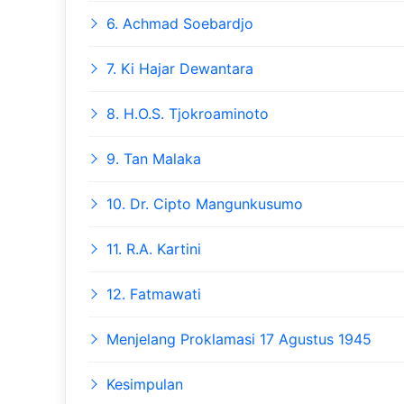
6. Achmad Soebardjo
7. Ki Hajar Dewantara
8. H.O.S. Tjokroaminoto
9. Tan Malaka
10. Dr. Cipto Mangunkusumo
11. R.A. Kartini
12. Fatmawati
Menjelang Proklamasi 17 Agustus 1945
Kesimpulan