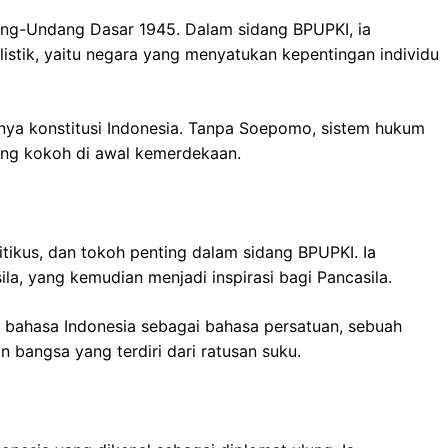
ng-Undang Dasar 1945. Dalam sidang BPUPKI, ia
stik, yaitu negara yang menyatukan kepentingan individu
nya konstitusi Indonesia. Tanpa Soepomo, sistem hukum
yang kokoh di awal kemerdekaan.
ikus, dan tokoh penting dalam sidang BPUPKI. Ia
ila, yang kemudian menjadi inspirasi bagi Pancasila.
n bahasa Indonesia sebagai bahasa persatuan, sebuah
bangsa yang terdiri dari ratusan suku.