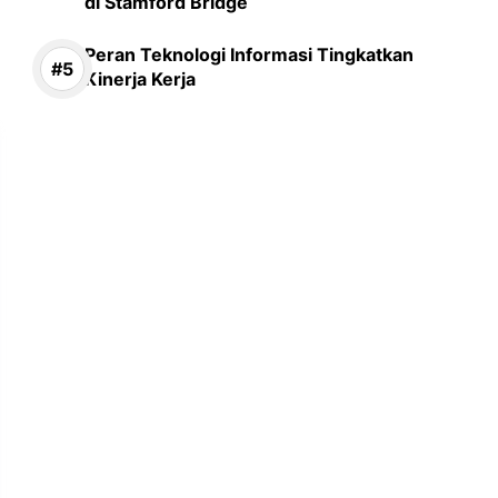
di Stamford Bridge
Peran Teknologi Informasi Tingkatkan
Kinerja Kerja