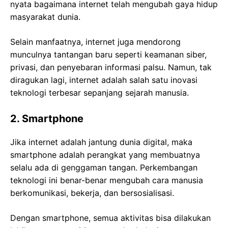
nyata bagaimana internet telah mengubah gaya hidup
masyarakat dunia.
Selain manfaatnya, internet juga mendorong
munculnya tantangan baru seperti keamanan siber,
privasi, dan penyebaran informasi palsu. Namun, tak
diragukan lagi, internet adalah salah satu inovasi
teknologi terbesar sepanjang sejarah manusia.
2. Smartphone
Jika internet adalah jantung dunia digital, maka
smartphone adalah perangkat yang membuatnya
selalu ada di genggaman tangan. Perkembangan
teknologi ini benar-benar mengubah cara manusia
berkomunikasi, bekerja, dan bersosialisasi.
Dengan smartphone, semua aktivitas bisa dilakukan