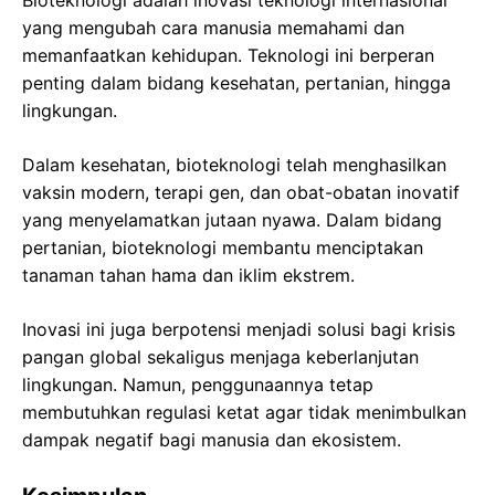
Bioteknologi adalah inovasi teknologi internasional
yang mengubah cara manusia memahami dan
memanfaatkan kehidupan. Teknologi ini berperan
penting dalam bidang kesehatan, pertanian, hingga
lingkungan.
Dalam kesehatan, bioteknologi telah menghasilkan
vaksin modern, terapi gen, dan obat-obatan inovatif
yang menyelamatkan jutaan nyawa. Dalam bidang
pertanian, bioteknologi membantu menciptakan
tanaman tahan hama dan iklim ekstrem.
Inovasi ini juga berpotensi menjadi solusi bagi krisis
pangan global sekaligus menjaga keberlanjutan
lingkungan. Namun, penggunaannya tetap
membutuhkan regulasi ketat agar tidak menimbulkan
dampak negatif bagi manusia dan ekosistem.