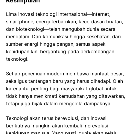
Kesimpulan
Lima inovasi teknologi internasional—internet,
smartphone, energi terbarukan, kecerdasan buatan,
dan bioteknologi—telah mengubah dunia secara
mendalam. Dari komunikasi hingga kesehatan, dari
sumber energi hingga pangan, semua aspek
kehidupan kini bergantung pada perkembangan
teknologi.
Setiap penemuan modern membawa manfaat besar,
sekaligus tantangan baru yang harus dihadapi. Oleh
karena itu, penting bagi masyarakat global untuk
tidak hanya menikmati kemudahan yang ditawarkan,
tetapi juga bijak dalam mengelola dampaknya.
Teknologi akan terus berevolusi, dan inovasi
berikutnya mungkin akan kembali merevolusi
kehidupan manusia. Yang pasti, dunia akan selalu