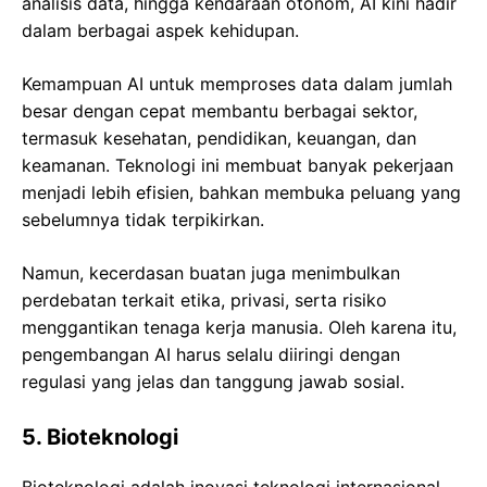
analisis data, hingga kendaraan otonom, AI kini hadir
dalam berbagai aspek kehidupan.
Kemampuan AI untuk memproses data dalam jumlah
besar dengan cepat membantu berbagai sektor,
termasuk kesehatan, pendidikan, keuangan, dan
keamanan. Teknologi ini membuat banyak pekerjaan
menjadi lebih efisien, bahkan membuka peluang yang
sebelumnya tidak terpikirkan.
Namun, kecerdasan buatan juga menimbulkan
perdebatan terkait etika, privasi, serta risiko
menggantikan tenaga kerja manusia. Oleh karena itu,
pengembangan AI harus selalu diiringi dengan
regulasi yang jelas dan tanggung jawab sosial.
5. Bioteknologi