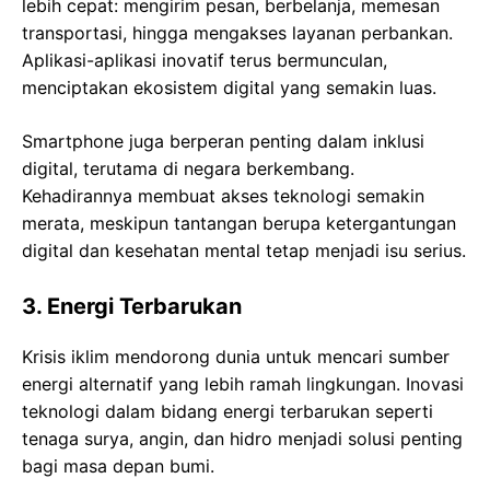
lebih cepat: mengirim pesan, berbelanja, memesan
transportasi, hingga mengakses layanan perbankan.
Aplikasi-aplikasi inovatif terus bermunculan,
menciptakan ekosistem digital yang semakin luas.
Smartphone juga berperan penting dalam inklusi
digital, terutama di negara berkembang.
Kehadirannya membuat akses teknologi semakin
merata, meskipun tantangan berupa ketergantungan
digital dan kesehatan mental tetap menjadi isu serius.
3. Energi Terbarukan
Krisis iklim mendorong dunia untuk mencari sumber
energi alternatif yang lebih ramah lingkungan. Inovasi
teknologi dalam bidang energi terbarukan seperti
tenaga surya, angin, dan hidro menjadi solusi penting
bagi masa depan bumi.