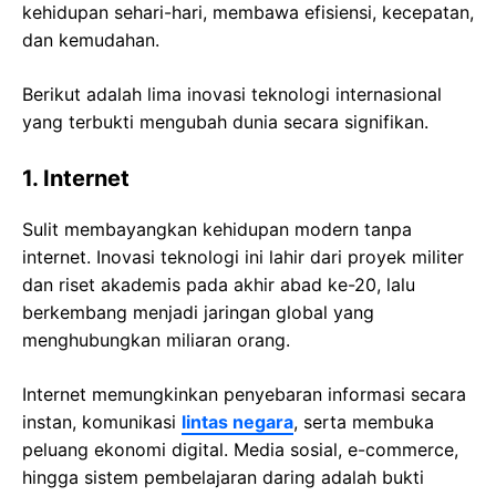
kehidupan sehari-hari, membawa efisiensi, kecepatan,
dan kemudahan.
Berikut adalah lima inovasi teknologi internasional
yang terbukti mengubah dunia secara signifikan.
1. Internet
Sulit membayangkan kehidupan modern tanpa
internet. Inovasi teknologi ini lahir dari proyek militer
dan riset akademis pada akhir abad ke-20, lalu
berkembang menjadi jaringan global yang
menghubungkan miliaran orang.
Internet memungkinkan penyebaran informasi secara
instan, komunikasi
lintas negara
, serta membuka
peluang ekonomi digital. Media sosial, e-commerce,
hingga sistem pembelajaran daring adalah bukti