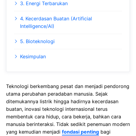
3. Energi Terbarukan
4. Kecerdasan Buatan (Artificial
Intelligence/AI)
5. Bioteknologi
Kesimpulan
Teknologi berkembang pesat dan menjadi pendorong
utama perubahan peradaban manusia. Sejak
ditemukannya listrik hingga hadirnya kecerdasan
buatan, inovasi teknologi internasional terus
membentuk cara hidup, cara bekerja, bahkan cara
manusia berinteraksi. Tidak sedikit penemuan modern
yang kemudian menjadi
fondasi penting
bagi