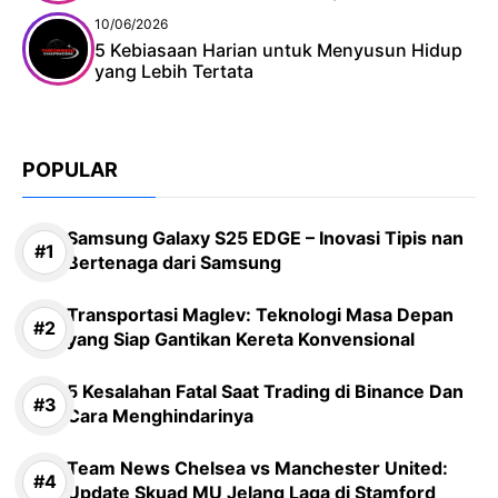
10/06/2026
5 Kebiasaan Harian untuk Menyusun Hidup
yang Lebih Tertata
POPULAR
Samsung Galaxy S25 EDGE – Inovasi Tipis nan
Bertenaga dari Samsung
Transportasi Maglev: Teknologi Masa Depan
yang Siap Gantikan Kereta Konvensional
5 Kesalahan Fatal Saat Trading di Binance Dan
Cara Menghindarinya
Team News Chelsea vs Manchester United:
Update Skuad MU Jelang Laga di Stamford