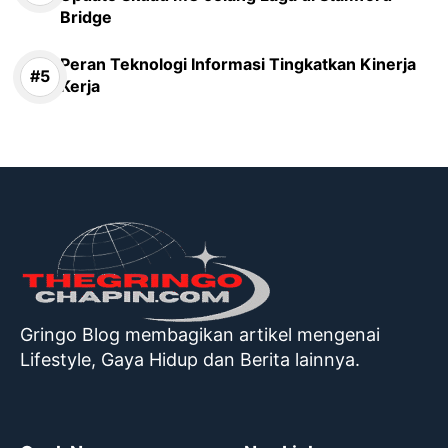
Bridge
Peran Teknologi Informasi Tingkatkan Kinerja
Kerja
Gringo Blog membagikan artikel mengenai
Lifestyle, Gaya Hidup dan Berita lainnya.