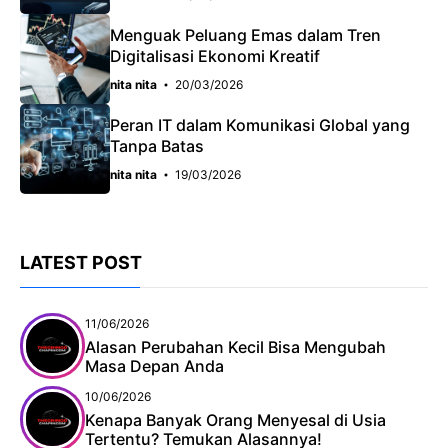
Menguak Peluang Emas dalam Tren
Digitalisasi Ekonomi Kreatif
nita nita
20/03/2026
Peran IT dalam Komunikasi Global yang
Tanpa Batas
nita nita
19/03/2026
LATEST POST
11/06/2026
Alasan Perubahan Kecil Bisa Mengubah
Masa Depan Anda
10/06/2026
Kenapa Banyak Orang Menyesal di Usia
Tertentu? Temukan Alasannya!