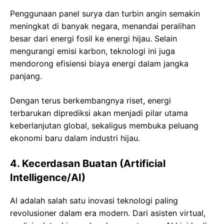
Penggunaan panel surya dan turbin angin semakin
meningkat di banyak negara, menandai peralihan
besar dari energi fosil ke energi hijau. Selain
mengurangi emisi karbon, teknologi ini juga
mendorong efisiensi biaya energi dalam jangka
panjang.
Dengan terus berkembangnya riset, energi
terbarukan diprediksi akan menjadi pilar utama
keberlanjutan global, sekaligus membuka peluang
ekonomi baru dalam industri hijau.
4. Kecerdasan Buatan (Artificial
Intelligence/AI)
AI adalah salah satu inovasi teknologi paling
revolusioner dalam era modern. Dari asisten virtual,