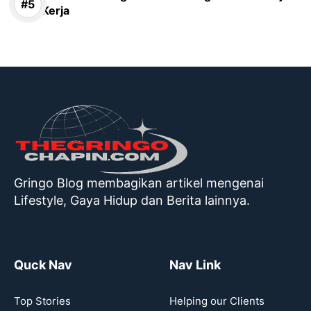
Kerja
Gringo Blog membagikan artikel mengenai
Lifestyle, Gaya Hidup dan Berita lainnya.
Quck Nav
Nav Link
Top Stories
Helping our Clients