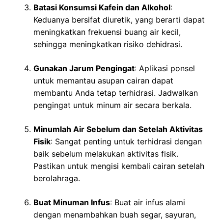
Batasi Konsumsi Kafein dan Alkohol
:
Keduanya bersifat diuretik, yang berarti dapat
meningkatkan frekuensi buang air kecil,
sehingga meningkatkan risiko dehidrasi.
Gunakan Jarum Pengingat
: Aplikasi ponsel
untuk memantau asupan cairan dapat
membantu Anda tetap terhidrasi. Jadwalkan
pengingat untuk minum air secara berkala.
Minumlah Air Sebelum dan Setelah Aktivitas
Fisik
: Sangat penting untuk terhidrasi dengan
baik sebelum melakukan aktivitas fisik.
Pastikan untuk mengisi kembali cairan setelah
berolahraga.
Buat Minuman Infus
: Buat air infus alami
dengan menambahkan buah segar, sayuran,