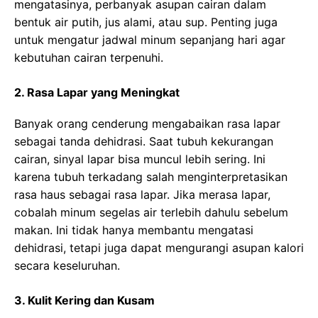
mengatasinya, perbanyak asupan cairan dalam
bentuk air putih, jus alami, atau sup. Penting juga
untuk mengatur jadwal minum sepanjang hari agar
kebutuhan cairan terpenuhi.
2. Rasa Lapar yang Meningkat
Banyak orang cenderung mengabaikan rasa lapar
sebagai tanda dehidrasi. Saat tubuh kekurangan
cairan, sinyal lapar bisa muncul lebih sering. Ini
karena tubuh terkadang salah menginterpretasikan
rasa haus sebagai rasa lapar. Jika merasa lapar,
cobalah minum segelas air terlebih dahulu sebelum
makan. Ini tidak hanya membantu mengatasi
dehidrasi, tetapi juga dapat mengurangi asupan kalori
secara keseluruhan.
3. Kulit Kering dan Kusam