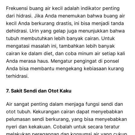
Frekuensi buang air kecil adalah indikator penting
dari hidrasi. Jika Anda menemukan bahwa buang air
kecil Anda berkurang drastis, ini bisa menjadi tanda
dehidrasi. Urin yang gelap juga menunjukkan bahwa
tubuh membutuhkan lebih banyak cairan. Untuk
mengatasi masalah ini, tambahkan lebih banyak
cairan ke dalam diet, dan coba minum air setiap kali
Anda merasa haus. Mengatur pengingat di ponsel
Anda bisa membantu mengekang kebiasaan kurang
terhidrasi.
7. Sakit Sendi dan Otot Kaku
Air sangat penting dalam menjaga fungsi sendi dan
otot tubuh. Kekurangan cairan dapat menyebabkan
pelumasan sendi berkurang, yang bisa menyebabkan
nyeri dan kekakuan. Cobalah untuk secara teratur
melakukan peregangan dan konsumsi air yang cukup