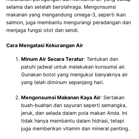
selama dan setelah berolahraga. Mengonsumsi
makanan yang mengandung omega-3, seperti ikan
salmon, juga membantu mengurangi peradangan dan
menjaga fungsi otot dan sendi.
Cara Mengatasi Kekurangan Air
Minum Air Secara Teratur
: Tentukan dan
patuhi jadwal untuk melakukan konsumsi air.
Gunakan botol yang mengukur banyaknya air
yang telah diminum sepanjang hari.
Mengonsumsi Makanan Kaya Air
: Sertakan
buah-buahan dan sayuran seperti semangka,
jeruk, dan selada dalam pola makan Anda. Ini
tidak hanya membantu dalam hidrasi, tetapi
juga memberikan vitamin dan mineral penting.