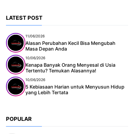
LATEST POST
11/06/2026
Alasan Perubahan Kecil Bisa Mengubah
Masa Depan Anda
10/06/2026
Kenapa Banyak Orang Menyesal di Usia
Tertentu? Temukan Alasannya!
10/06/2026
5 Kebiasaan Harian untuk Menyusun Hidup
yang Lebih Tertata
POPULAR