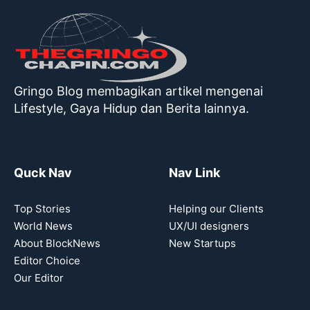
Gringo Blog membagikan artikel mengenai
Lifestyle, Gaya Hidup dan Berita lainnya.
Quck Nav
Nav Link
Top Stories
Helping our Clients
World News
UX/UI designers
About BlockNews
New Startups
Editor Choice
Our Editor