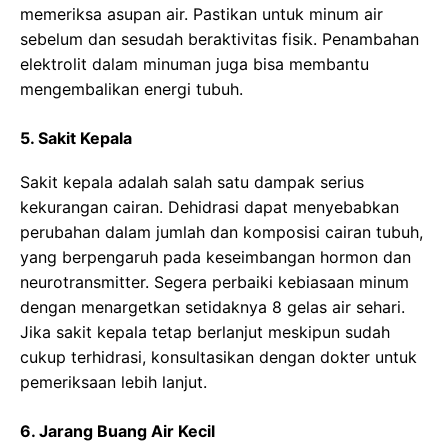
memeriksa asupan air. Pastikan untuk minum air
sebelum dan sesudah beraktivitas fisik. Penambahan
elektrolit dalam minuman juga bisa membantu
mengembalikan energi tubuh.
5. Sakit Kepala
Sakit kepala adalah salah satu dampak serius
kekurangan cairan. Dehidrasi dapat menyebabkan
perubahan dalam jumlah dan komposisi cairan tubuh,
yang berpengaruh pada keseimbangan hormon dan
neurotransmitter. Segera perbaiki kebiasaan minum
dengan menargetkan setidaknya 8 gelas air sehari.
Jika sakit kepala tetap berlanjut meskipun sudah
cukup terhidrasi, konsultasikan dengan dokter untuk
pemeriksaan lebih lanjut.
6. Jarang Buang Air Kecil