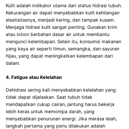
Kulit adalah indikator utama dari status hidrasi tubuh.
Kekurangan air dapat menyebabkan kulit kehilangan
elastisitasnya, menjadi kering, dan tampak kusam.
Menjaga hidrasi kulit sangat penting. Gunakan krim
atau lotion berbahan dasar air untuk membantu
mengunci kelembapan. Selain itu, konsumsi makanan
yang kaya air seperti timun, semangka, dan sayuran
hijau, yang dapat meningkatkan kelembapan dari
dalam.
4. Fatigue atau Kelelahan
Dehidrasi sering kali menyebabkan kelelahan yang
tidak dapat dijelaskan. Saat tubuh tidak
mendapatkan cukup cairan, jantung harus bekerja
lebih keras untuk memompa darah, yang
menyebabkan penurunan energi. Jika merasa lelah,
langkah pertama yang perlu dilakukan adalah