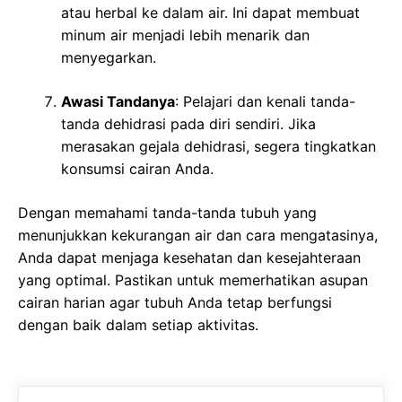
atau herbal ke dalam air. Ini dapat membuat
minum air menjadi lebih menarik dan
menyegarkan.
Awasi Tandanya
: Pelajari dan kenali tanda-
tanda dehidrasi pada diri sendiri. Jika
merasakan gejala dehidrasi, segera tingkatkan
konsumsi cairan Anda.
Dengan memahami tanda-tanda tubuh yang
menunjukkan kekurangan air dan cara mengatasinya,
Anda dapat menjaga kesehatan dan kesejahteraan
yang optimal. Pastikan untuk memerhatikan asupan
cairan harian agar tubuh Anda tetap berfungsi
dengan baik dalam setiap aktivitas.