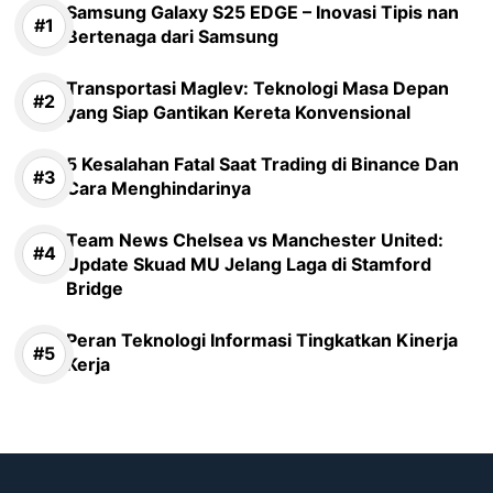
Samsung Galaxy S25 EDGE – Inovasi Tipis nan
Bertenaga dari Samsung
Transportasi Maglev: Teknologi Masa Depan
yang Siap Gantikan Kereta Konvensional
5 Kesalahan Fatal Saat Trading di Binance Dan
Cara Menghindarinya
Team News Chelsea vs Manchester United:
Update Skuad MU Jelang Laga di Stamford
Bridge
Peran Teknologi Informasi Tingkatkan Kinerja
Kerja