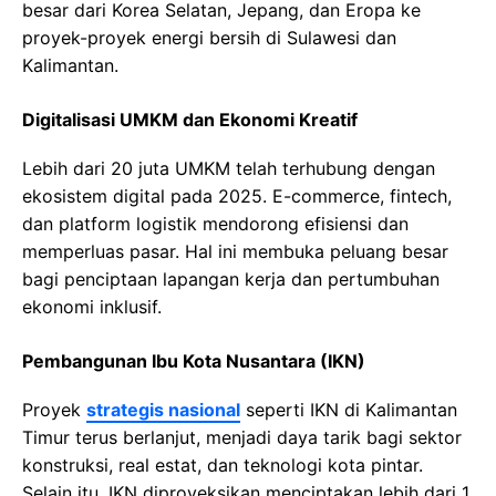
besar dari Korea Selatan, Jepang, dan Eropa ke
proyek-proyek energi bersih di Sulawesi dan
Kalimantan.
Digitalisasi UMKM dan Ekonomi Kreatif
Lebih dari 20 juta UMKM telah terhubung dengan
ekosistem digital pada 2025. E-commerce, fintech,
dan platform logistik mendorong efisiensi dan
memperluas pasar. Hal ini membuka peluang besar
bagi penciptaan lapangan kerja dan pertumbuhan
ekonomi inklusif.
Pembangunan Ibu Kota Nusantara (IKN)
Proyek
strategis nasional
seperti IKN di Kalimantan
Timur terus berlanjut, menjadi daya tarik bagi sektor
konstruksi, real estat, dan teknologi kota pintar.
Selain itu, IKN diproyeksikan menciptakan lebih dari 1