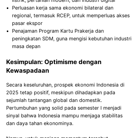
Perluasan kerja sama ekonomi bilateral dan
regional, termasuk RCEP, untuk memperluas akses
pasar ekspor
Penajaman Program Kartu Prakerja dan
peningkatan SDM, guna mengisi kebutuhan industri
masa depan
Kesimpulan: Optimisme dengan
Kewaspadaan
Secara keseluruhan, prospek ekonomi Indonesia di
2025 tetap positif, meskipun dihadapkan pada
sejumlah tantangan global dan domestik.
Pertumbuhan yang solid pada semester I menjadi
sinyal bahwa Indonesia mampu menjaga stabilitas
dan daya tahan ekonominya.