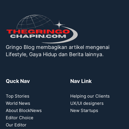
Gringo Blog membagikan artikel mengenai
Lifestyle, Gaya Hidup dan Berita lainnya.
Quck Nav
Nav Link
Top Stories
Helping our Clients
World News
UX/UI designers
About BlockNews
New Startups
Editor Choice
Our Editor