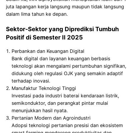
juta lapangan kerja langsung maupun tidak langsung
dalam lima tahun ke depan.
Sektor-Sektor yang Diprediksi Tumbuh
Positif di Semester II 2025
Perbankan dan Keuangan Digital
Bank digital dan layanan keuangan berbasis
teknologi akan mengalami pertumbuhan signifikan,
didukung oleh regulasi OJK yang semakin adaptif
terhadap inovasi.
Manufaktur Teknologi Tinggi
Investasi pada industri baterai kendaraan listrik,
semikonduktor, dan perangkat pintar mulai
menunjukkan hasil nyata.
Pertanian Modern dan Agroindustri
Adopsi teknologi pertanian presisi dan ekosistem
smart farming mendorong produktivitas dan