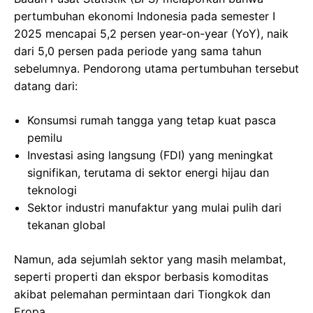
pertumbuhan ekonomi Indonesia pada semester I
2025 mencapai 5,2 persen year-on-year (YoY), naik
dari 5,0 persen pada periode yang sama tahun
sebelumnya. Pendorong utama pertumbuhan tersebut
datang dari:
Konsumsi rumah tangga yang tetap kuat pasca
pemilu
Investasi asing langsung (FDI) yang meningkat
signifikan, terutama di sektor energi hijau dan
teknologi
Sektor industri manufaktur yang mulai pulih dari
tekanan global
Namun, ada sejumlah sektor yang masih melambat,
seperti properti dan ekspor berbasis komoditas
akibat pelemahan permintaan dari Tiongkok dan
Eropa.