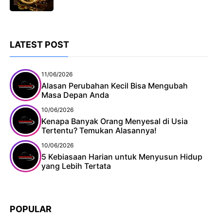
LATEST POST
11/06/2026
Alasan Perubahan Kecil Bisa Mengubah
Masa Depan Anda
10/06/2026
Kenapa Banyak Orang Menyesal di Usia
Tertentu? Temukan Alasannya!
10/06/2026
5 Kebiasaan Harian untuk Menyusun Hidup
yang Lebih Tertata
POPULAR