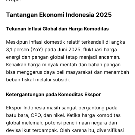
Tantangan Ekonomi Indonesia 2025
Tekanan Inflasi Global dan Harga Komoditas
Meskipun inflasi domestik relatif terkendali di angka
3,1 persen (YoY) pada Juni 2025, fluktuasi harga
energi dan pangan global tetap menjadi ancaman.
Kenaikan harga minyak mentah dan bahan pangan
bisa menggerus daya beli masyarakat dan menambah
beban fiskal melalui subsidi.
Ketergantungan pada Komoditas Ekspor
Ekspor Indonesia masih sangat bergantung pada
batu bara, CPO, dan nikel. Ketika harga komoditas
global melemah, potensi penerimaan negara dan
devisa ikut terdampak. Oleh karena itu, diversifikasi