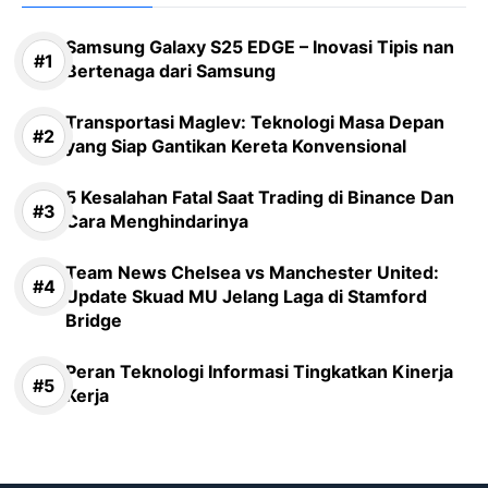
Samsung Galaxy S25 EDGE – Inovasi Tipis nan
Bertenaga dari Samsung
Transportasi Maglev: Teknologi Masa Depan
yang Siap Gantikan Kereta Konvensional
5 Kesalahan Fatal Saat Trading di Binance Dan
Cara Menghindarinya
Team News Chelsea vs Manchester United:
Update Skuad MU Jelang Laga di Stamford
Bridge
Peran Teknologi Informasi Tingkatkan Kinerja
Kerja