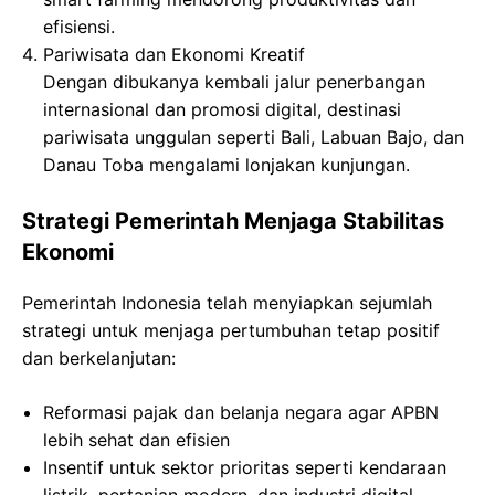
efisiensi.
Pariwisata dan Ekonomi Kreatif
Dengan dibukanya kembali jalur penerbangan
internasional dan promosi digital, destinasi
pariwisata unggulan seperti Bali, Labuan Bajo, dan
Danau Toba mengalami lonjakan kunjungan.
Strategi Pemerintah Menjaga Stabilitas
Ekonomi
Pemerintah Indonesia telah menyiapkan sejumlah
strategi untuk menjaga pertumbuhan tetap positif
dan berkelanjutan:
Reformasi pajak dan belanja negara agar APBN
lebih sehat dan efisien
Insentif untuk sektor prioritas seperti kendaraan
listrik, pertanian modern, dan industri digital