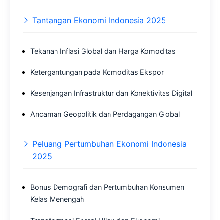
Tantangan Ekonomi Indonesia 2025
Tekanan Inflasi Global dan Harga Komoditas
Ketergantungan pada Komoditas Ekspor
Kesenjangan Infrastruktur dan Konektivitas Digital
Ancaman Geopolitik dan Perdagangan Global
Peluang Pertumbuhan Ekonomi Indonesia
2025
Bonus Demografi dan Pertumbuhan Konsumen
Kelas Menengah