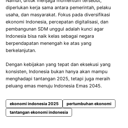
Namun, untuk menjaga momentum tersebut,
diperlukan kerja sama antara pemerintah, pelaku
usaha, dan masyarakat. Fokus pada diversifikasi
ekonomi Indonesia, percepatan digitalisasi, dan
pembangunan SDM unggul adalah kunci agar
Indonesia bisa naik kelas sebagai negara
berpendapatan menengah ke atas yang
berkelanjutan.
Dengan kebijakan yang tepat dan eksekusi yang
konsisten, Indonesia bukan hanya akan mampu
menghadapi tantangan 2025, tetapi juga meraih
peluang emas menuju Indonesia Emas 2045.
ekonomi indonesia 2025
pertumbuhan ekonomi
tantangan ekonomi indonesia