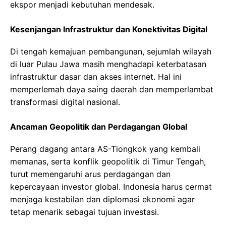
ekspor menjadi kebutuhan mendesak.
Kesenjangan Infrastruktur dan Konektivitas Digital
Di tengah kemajuan pembangunan, sejumlah wilayah
di luar Pulau Jawa masih menghadapi keterbatasan
infrastruktur dasar dan akses internet. Hal ini
memperlemah daya saing daerah dan memperlambat
transformasi digital nasional.
Ancaman Geopolitik dan Perdagangan Global
Perang dagang antara AS-Tiongkok yang kembali
memanas, serta konflik geopolitik di Timur Tengah,
turut memengaruhi arus perdagangan dan
kepercayaan investor global. Indonesia harus cermat
menjaga kestabilan dan diplomasi ekonomi agar
tetap menarik sebagai tujuan investasi.