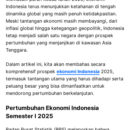
Indonesia terus menunjukkan ketahanan di tengah
dinamika global yang masih penuh ketidakpastian.
Meski tantangan ekonomi masih membayangi, dari
inflasi global hingga ketegangan geopolitik, Indonesia
tetap menjadi salah satu negara dengan prospek
pertumbuhan yang menjanjikan di kawasan Asia
Tenggara.
Dalam artikel ini, kita akan membahas secara
komprehensif prospek
ekonomi Indonesia
2025,
termasuk tantangan utama yang harus dihadapi serta
peluang besar yang bisa dimanfaatkan untuk
mendorong pertumbuhan berkelanjutan.
Pertumbuhan Ekonomi Indonesia
Semester I 2025
Badan Pusat Statistik (BPS) melaporkan bahwa