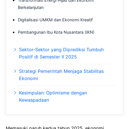
Transformasi Energi Hijau dan Ekonomi
Berkelanjutan
Digitalisasi UMKM dan Ekonomi Kreatif
Pembangunan Ibu Kota Nusantara (IKN)
Sektor-Sektor yang Diprediksi Tumbuh
Positif di Semester II 2025
Strategi Pemerintah Menjaga Stabilitas
Ekonomi
Kesimpulan: Optimisme dengan
Kewaspadaan
Memasuki paruh kedua tahun 2025, ekonomi