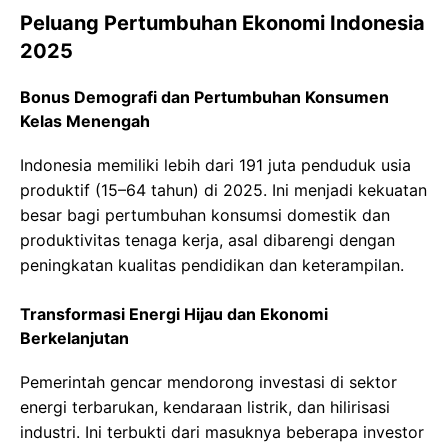
Peluang Pertumbuhan Ekonomi Indonesia
2025
Bonus Demografi dan Pertumbuhan Konsumen
Kelas Menengah
Indonesia memiliki lebih dari 191 juta penduduk usia
produktif (15–64 tahun) di 2025. Ini menjadi kekuatan
besar bagi pertumbuhan konsumsi domestik dan
produktivitas tenaga kerja, asal dibarengi dengan
peningkatan kualitas pendidikan dan keterampilan.
Transformasi Energi Hijau dan Ekonomi
Berkelanjutan
Pemerintah gencar mendorong investasi di sektor
energi terbarukan, kendaraan listrik, dan hilirisasi
industri. Ini terbukti dari masuknya beberapa investor